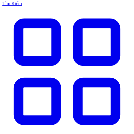
Tìm Kiếm