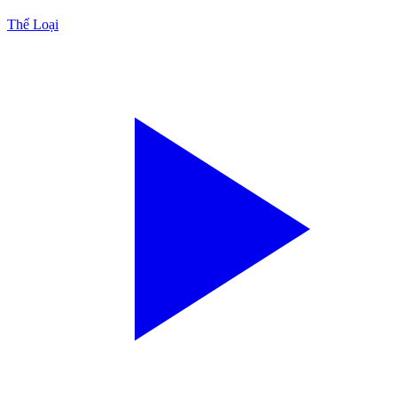
Thể Loại