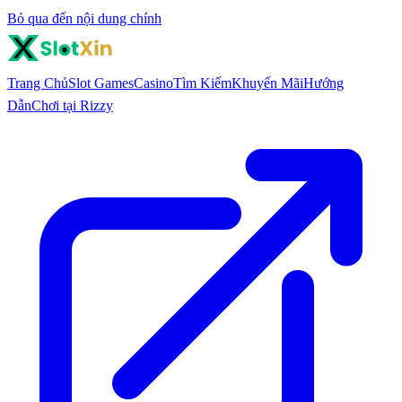
Bỏ qua đến nội dung chính
Trang Chủ
Slot Games
Casino
Tìm Kiếm
Khuyến Mãi
Hướng
Dẫn
Chơi tại Rizzy