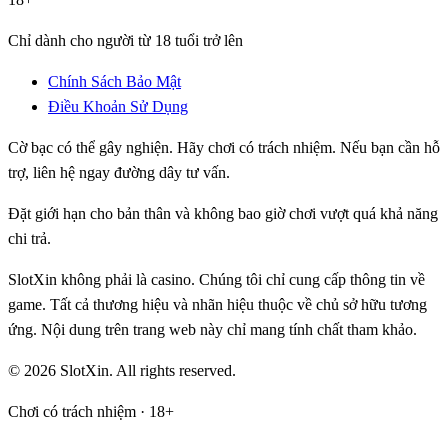
Chỉ dành cho người từ 18 tuổi trở lên
Chính Sách Bảo Mật
Điều Khoản Sử Dụng
Cờ bạc có thể gây nghiện. Hãy chơi có trách nhiệm. Nếu bạn cần hỗ
trợ, liên hệ ngay đường dây tư vấn.
Đặt giới hạn cho bản thân và không bao giờ chơi vượt quá khả năng
chi trả.
SlotXin không phải là casino. Chúng tôi chỉ cung cấp thông tin về
game. Tất cả thương hiệu và nhãn hiệu thuộc về chủ sở hữu tương
ứng. Nội dung trên trang web này chỉ mang tính chất tham khảo.
© 2026 SlotXin. All rights reserved.
Chơi có trách nhiệm · 18+