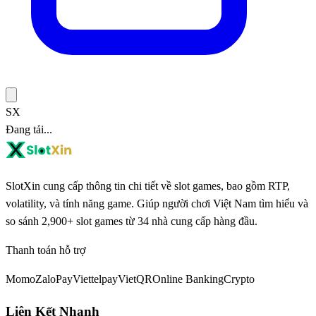
SX
Đang tải
.
.
.
SlotXin cung cấp thông tin chi tiết về slot games, bao gồm RTP,
volatility, và tính năng game. Giúp người chơi Việt Nam tìm hiểu và
so sánh 2,900+ slot games từ 34 nhà cung cấp hàng đầu.
Thanh toán hỗ trợ
Momo
ZaloPay
Viettelpay
VietQR
Online Banking
Crypto
Liên Kết Nhanh