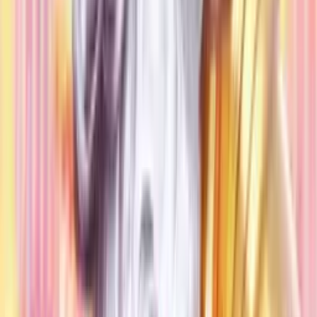
Cập nhật:
04/08/2026
Amigo Gaming
Slots
Jaguar Treasures
DEMO