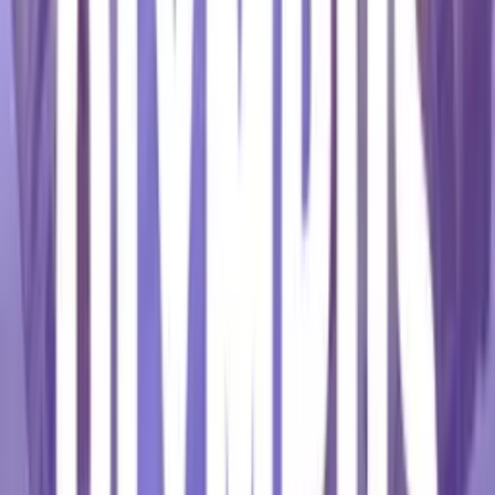
Rút tiền 24h