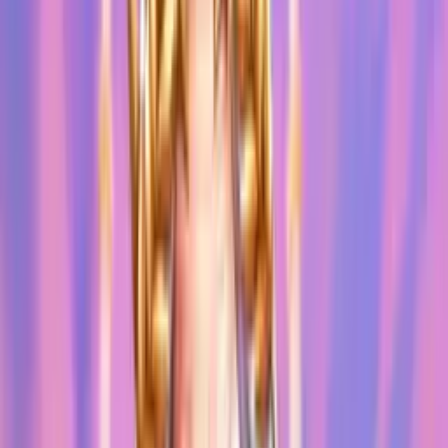
Đánh Giá