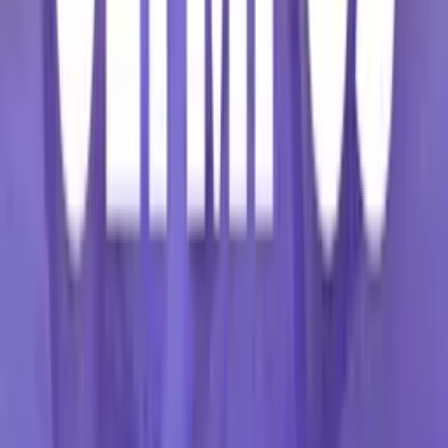
RTP Cao Nhất
Jaguar Treasures
tại
Rizzy
+
0.55
%