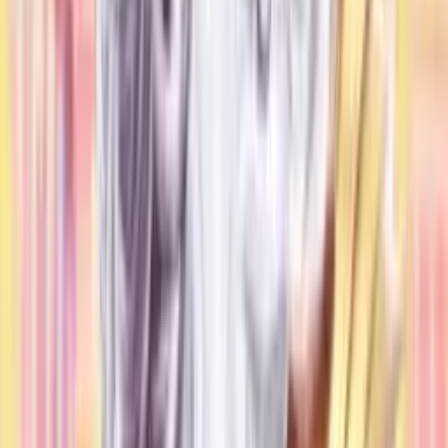
Đã xác minh