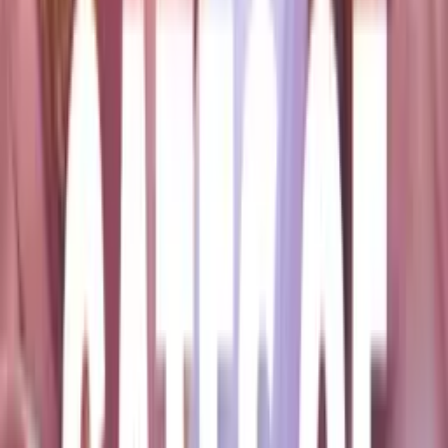
Nhân đôi tiền nạp
Welcome Bonus 100%
Nạp
500,000đ