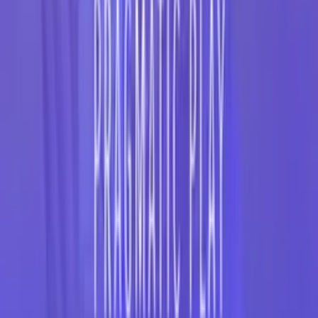
96.34
%