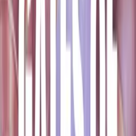
Chơi với
1,000,000đ