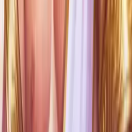
Rút tiền qua Momo, VietQR