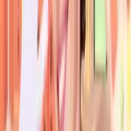
Evolution Baccarat
Peek Baccarat
Mega Baccarat
Mega Sic Bo
Xem tất cả
Baccarat
→
Xem tất cả
Table Games
→