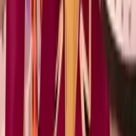
Blackjack Live
Xem tất cả
Blackjack
→