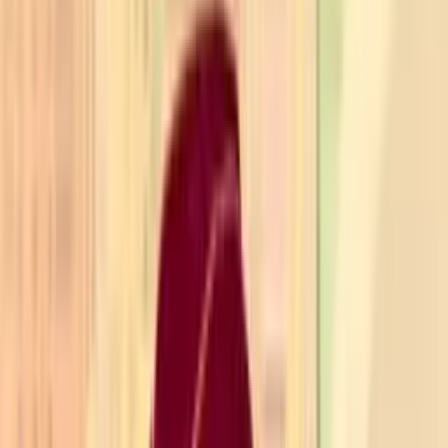
Trang Chủ
/
Casino Trực Tuyến
Casino Trực Tuyến —
Sòng Bài Online
Uy Tín
99
+
Bàn Casino
HD 24/7
Streaming
9
Tiers VIP