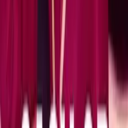
RTP cao nhất