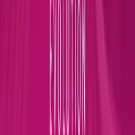
Crazy Time
Evolution
99.46
%