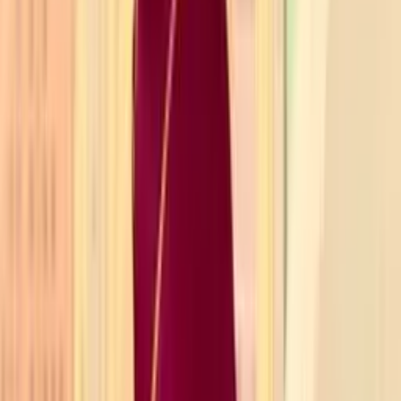
<24h
Rút Tiền
Casino trực tuyến
mang trải nghiệm sòng bài online đến thiết bị
của bạn — chơi với
dealer thật tại studio chuyên nghiệp
qua
streaming HD. Evolution Gaming và Pragmatic Play cung cấp hàng
trăm bàn đánh bài trực tuyến với dealers nói tiếng Việt, từ Baccarat
cổ điển đến game show Crazy Time.
Tại đây bạn sẽ tìm thấy
99
+ game casino
— bao gồm Baccarat,
Blackjack, Roulette, và Game Shows. Mỗi game đều có thông tin
chi tiết về rules, odds, và strategy. Chơi tại
casino uy tín
với thanh
toán Momo, ZaloPay, VietQR, và Crypto — nạp/rút nhanh chóng
và an toàn.
Khám Phá
99
+ Game Casino