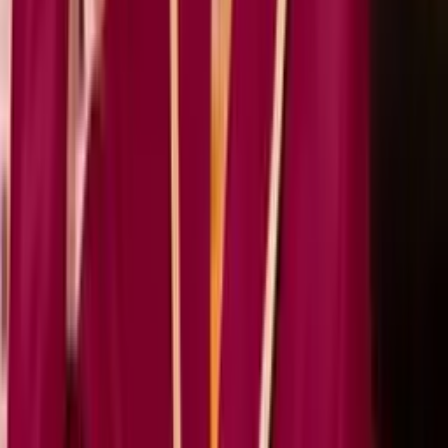
Xem tất cả
Game Shows
→