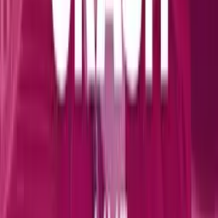
Xem tất cả hướng dẫn