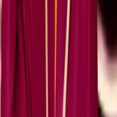
Chơi Casino Với Dealer Thật
99+ bàn live — Streaming HD 24/7, dealer tiếng Việt