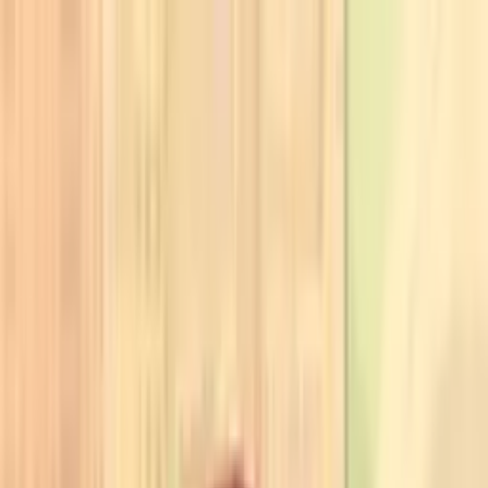
Bỏ qua đến nội dung chính
Trang Chủ
Slot Games
Casino
Tìm Kiếm
Khuyến Mãi
Hướng
Dẫn
Chơi tại Rizzy