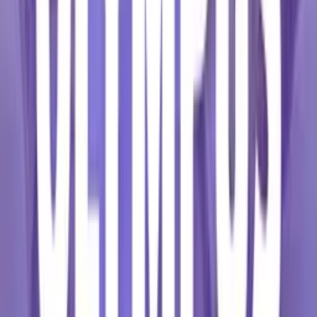
Momo/VietQR