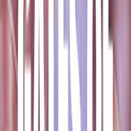
Chơi với
1,000,000đ