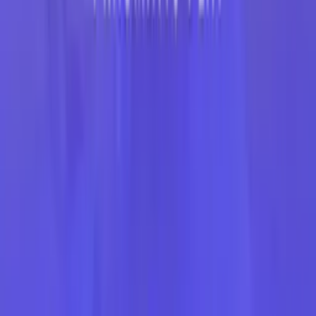
Casino khác
94.66
%