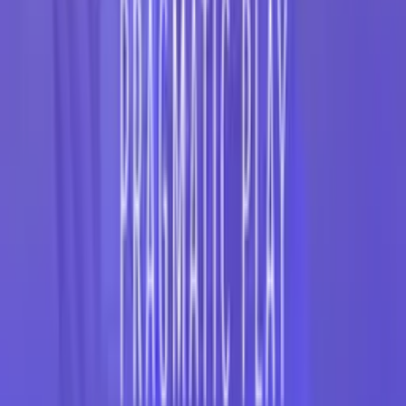
96.38
%