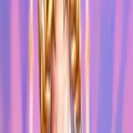
Đánh Giá