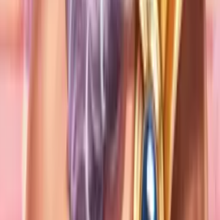
Chơi Demo