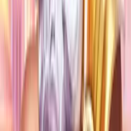
Chơi tại Rizzy
+100 Free Spins