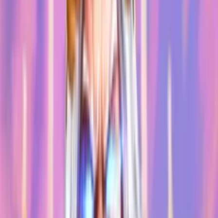
Thông Số