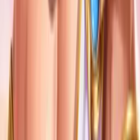
Max Win
2,500x
Layout
5x4