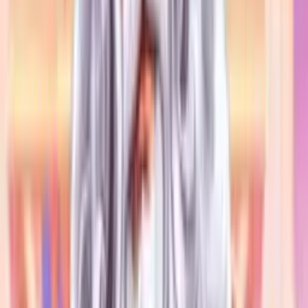
Game Tương Tự