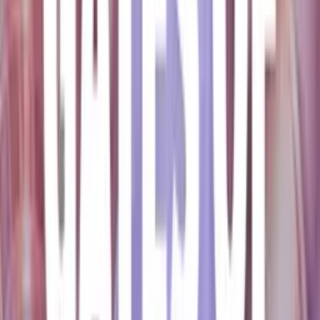
+ 100 Free Spins cho
Moon Guardians
Đăng ký & Nhận 100 Free Spins