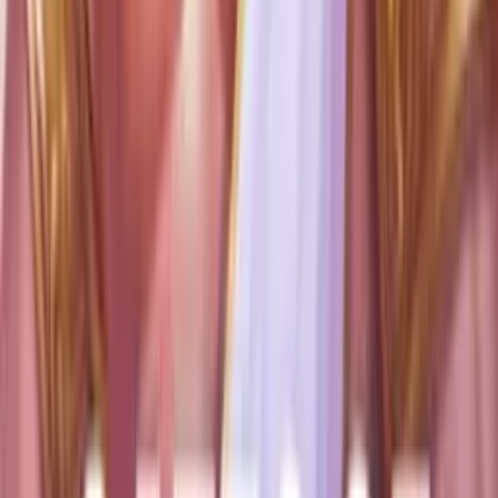
Hỗ trợ tiếng Việt 24/7