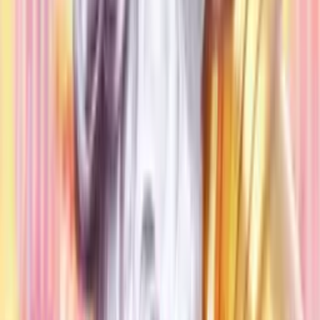
Cập nhật:
06/08/2026
Amigo Gaming
Slots
Wanted10
DEMO