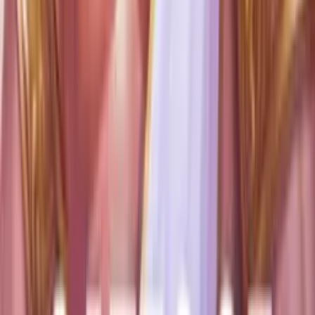
Hỗ trợ tiếng Việt 24/7