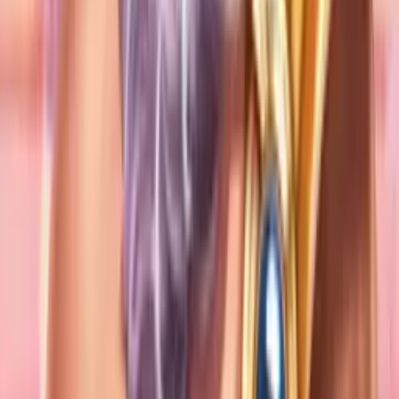
Chơi Demo