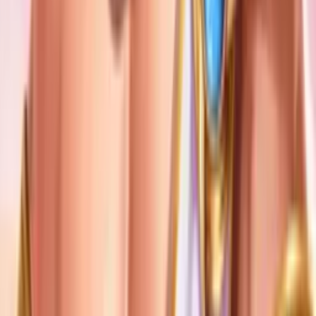
Max Win
1,698x
Layout
5x4