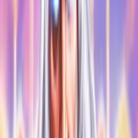
Cách Chơi