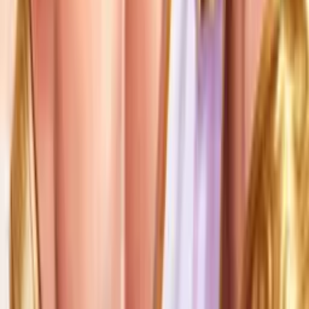
Có tại Rizzy Casino