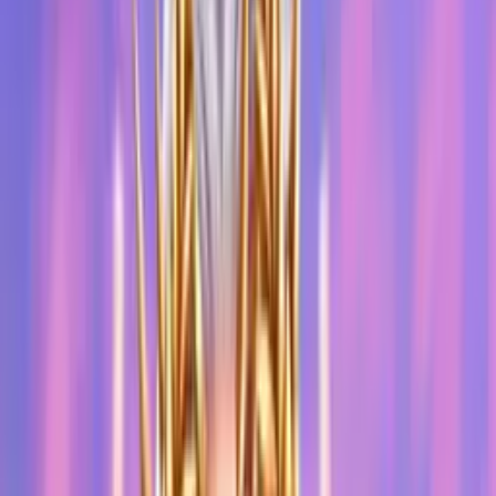
Xem Trước