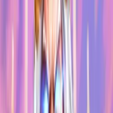
Thông Số