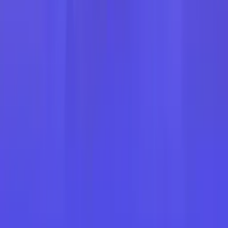
Lợi thế +
1.17
% RTP
Wanted10 tự hào với RTP từ 95.27% đến 96.44%, với mức tối đa
vượt qua mức trung bình ngành. Đây là điểm cộng lớn cho người
chơi muốn tối ưu hóa giá trị dài hạn. RTP cao kết hợp với độ biến
động thấp tạo ra môi trường chơi ổn định, nơi bạn có thể kỳ vọng
các khoản thắng nhỏ nhưng thường xuyên. Điều này đặc biệt phù
hợp với cơ chế Cluster Pays và Cascading Reels, vốn có xu hướng
tạo ra nhiều chiến thắng nhỏ liên tiếp. Mặc dù khoản thắng tối đa
chỉ 1,698x không ấn tượng, RTP cao bù đắp bằng cách đảm bảo
ngân sách của bạn kéo dài hơn và tạo nhiều cơ hội trải nghiệm các
tính năng đặc biệt.
96.44
%
RTP
1,698x