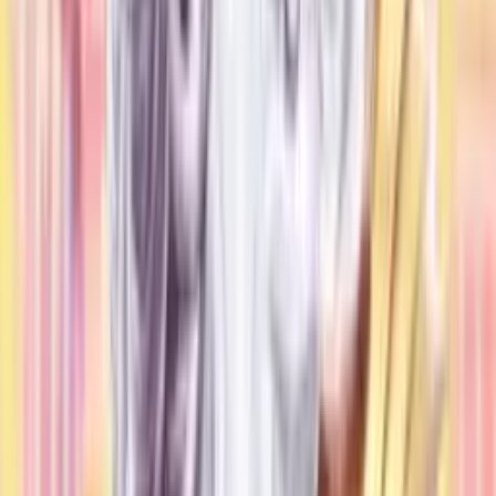
Đã xác minh