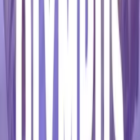
Rút tiền 24h