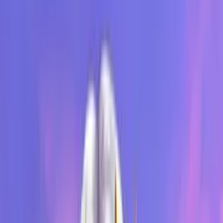
Trang Chủ
/
Slots
/
Amigo Gaming
/
Wanted10