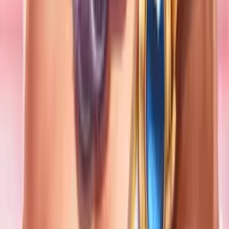
RTP
96.44
%
Cao
Biến động
Thấp