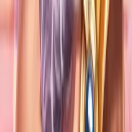
Chơi Demo