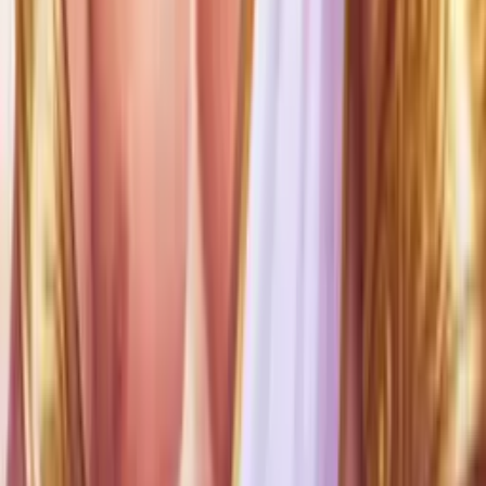
Rút tiền qua Momo, VietQR