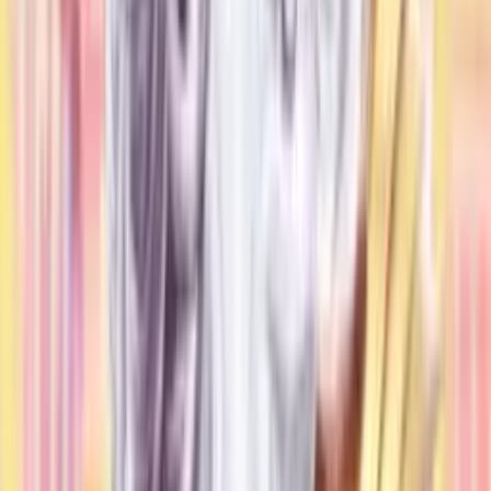
Đã xác minh