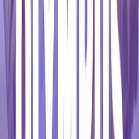
Rút tiền 24h