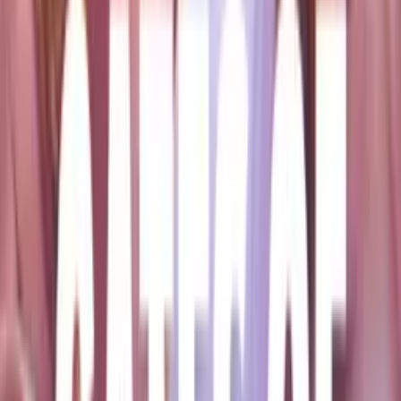
Nhân đôi tiền nạp
Welcome Bonus 100%
Nạp
500,000đ