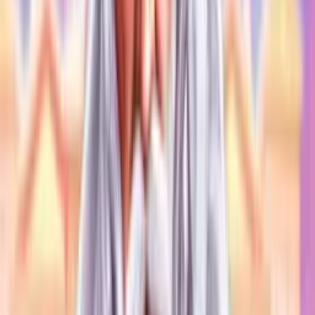
Hỏi Đáp