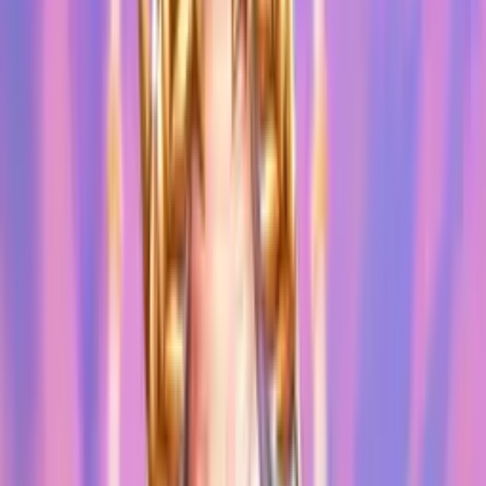
Đánh Giá