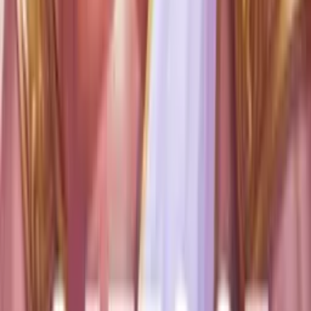
Hỗ trợ tiếng Việt 24/7