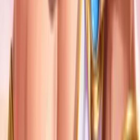
Max Win
1,983x
Layout
5x3