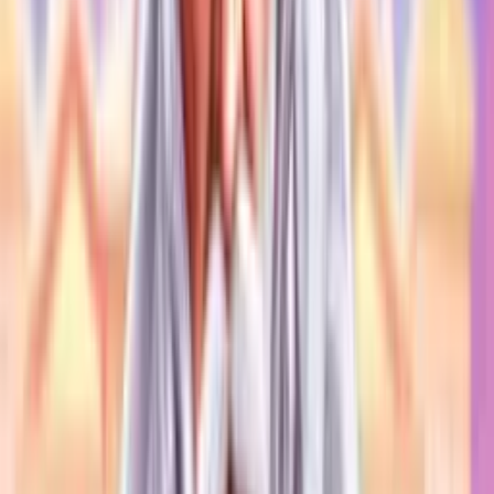
Hỏi Đáp