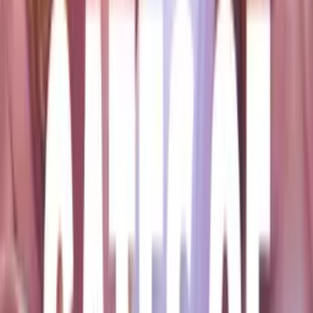
Nhân đôi tiền nạp
Welcome Bonus 100%
Nạp
500,000đ