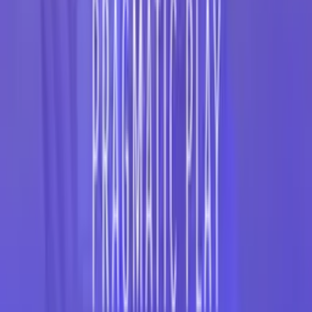
96.75
%