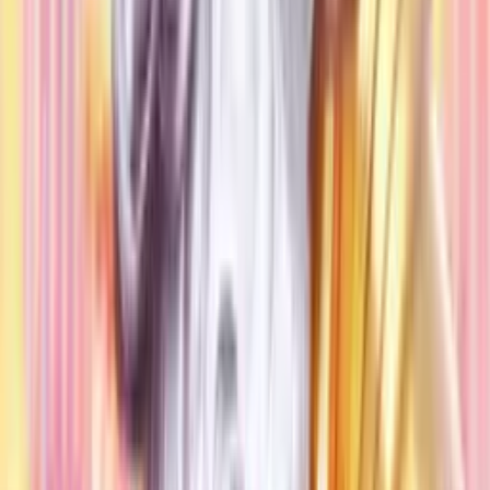
Cập nhật:
06/08/2026
Betsoft
Slots
Bsg Fruit Zen
DEMO