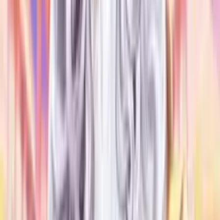
SlotXin Editorial Team
Chuyên gia đánh giá game