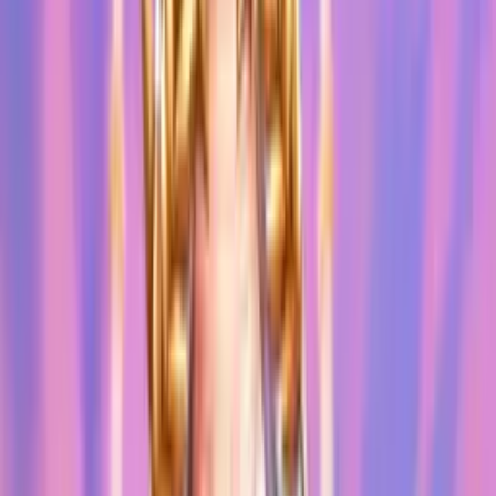
Đánh Giá