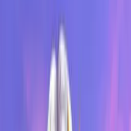
Trang Chủ
/
Slots
/
Betsoft
/
Bsg Gold Canyon