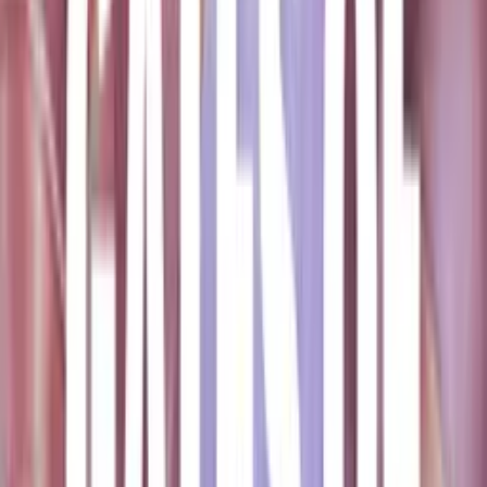
Chơi với
1,000,000đ