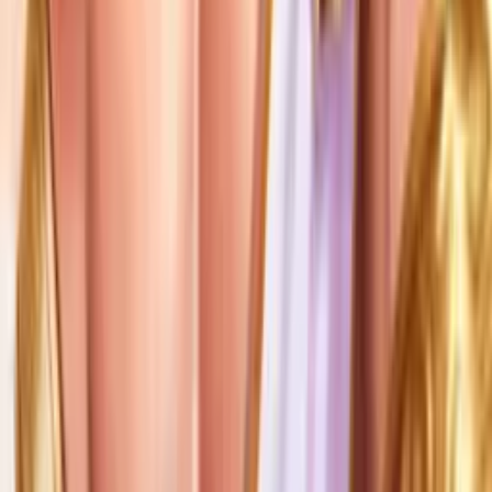
Có tại Rizzy Casino