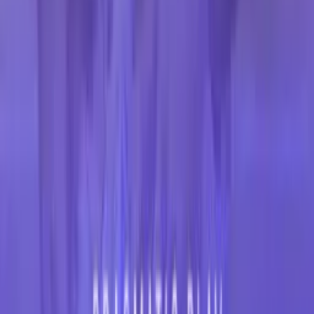
Rizzy Casino