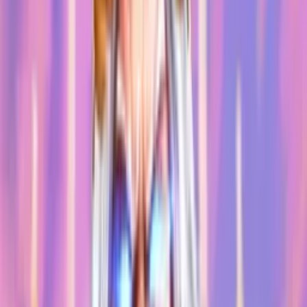
Thông Số