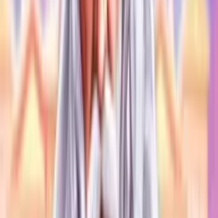
Hỏi Đáp