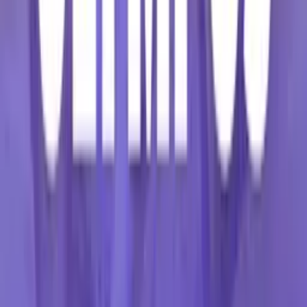
RTP Cao Nhất
Bsg Gold Canyon
tại
Rizzy
+
1.00
%