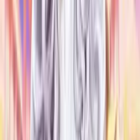
SlotXin Editorial Team
Chuyên gia đánh giá game