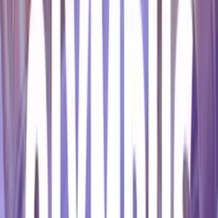
5,000+ đã đăng ký