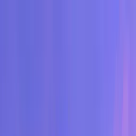
Bỏ qua đến nội dung chính
Trang Chủ
Slot Games
Casino
Tìm Kiếm
Khuyến Mãi
Hướng
Dẫn
Chơi tại Rizzy