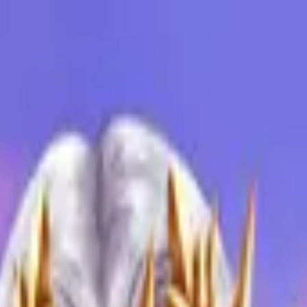
tại Rizzy