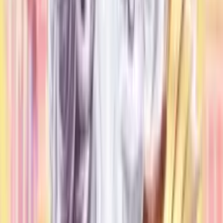
Đã xác minh