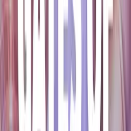
+ 100 Free Spins cho
Bsg Three Wishes
Đăng ký & Nhận 100 Free Spins