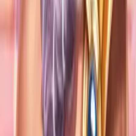
Chơi Demo