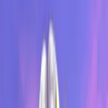
Trang Chủ
/
Slots
/
Betsoft
/
Bsg Three Wishes