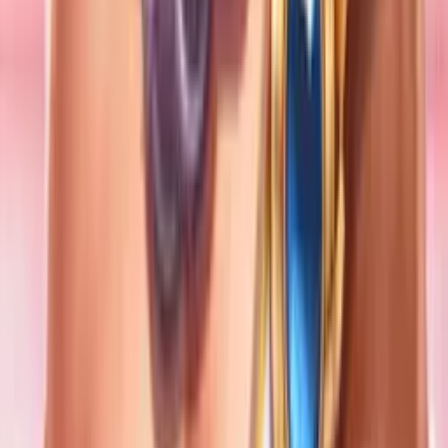
RTP
96.97
%
Cao
Biến động
Trung Bình