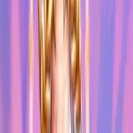
Đánh Giá