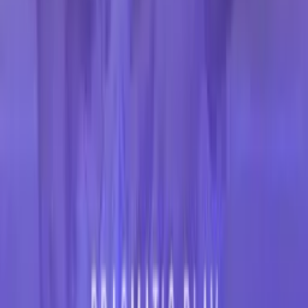
Rizzy Casino