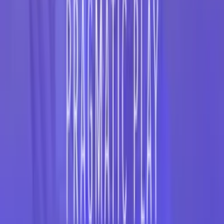
96.97
%