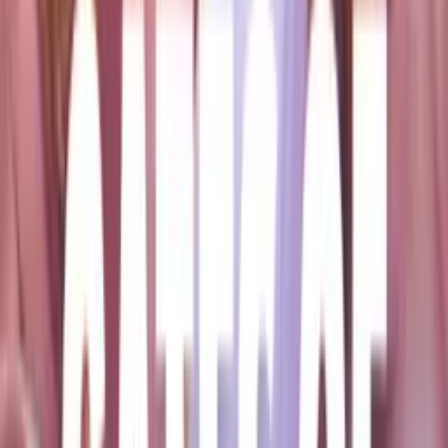
Nhân đôi tiền nạp
Welcome Bonus 100%
Nạp
500,000đ