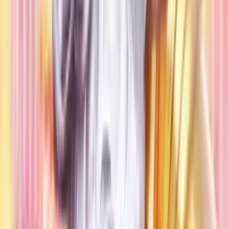
Cập nhật:
05/08/2026
Betsoft
Slots
Bsg Three Wishes
DEMO