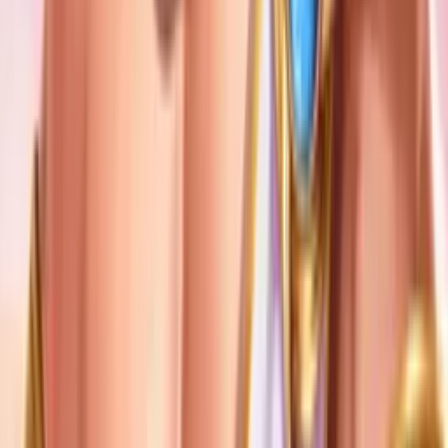
Max Win
500x
Layout
3x3