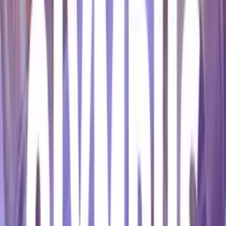
5,000+ đã đăng ký