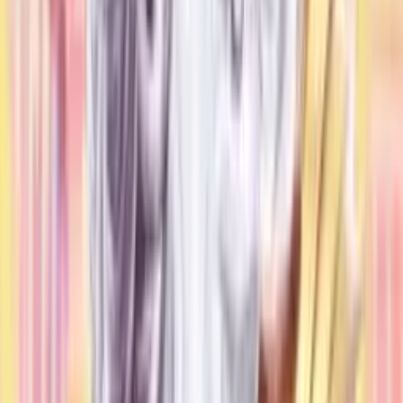
Đã xác minh