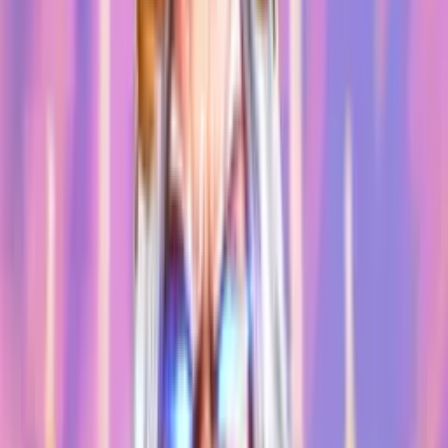
Thông Số