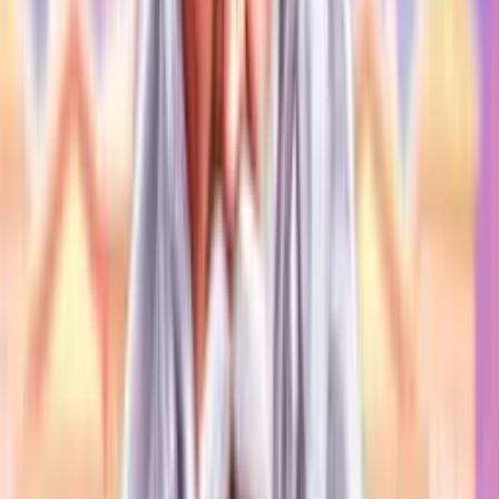
Hỏi Đáp