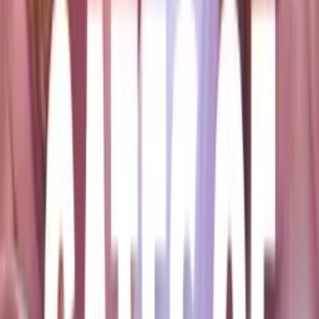
Nhân đôi tiền nạp
Welcome Bonus 100%
Nạp
500,000đ