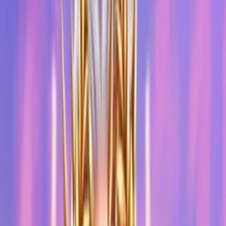
Xem Trước