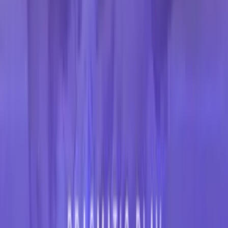
Rizzy Casino