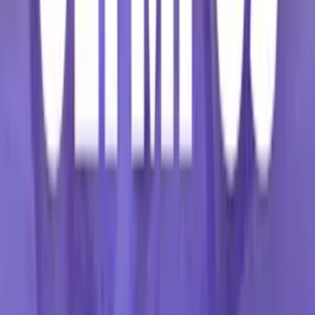
RTP Cao Nhất
Rockstar World Tour Hold & Win
tại
Rizzy
+
1.74
%