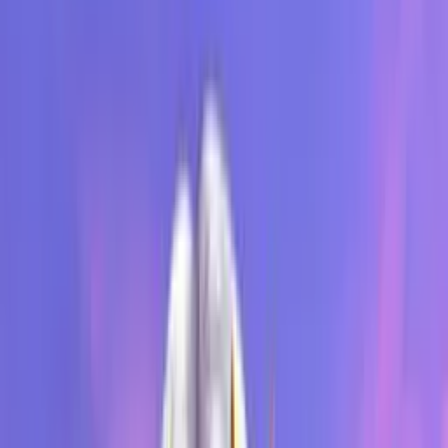
Trang Chủ
/
Slots
/
Betsoft
/
Rockstar World Tour Hold & Win