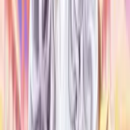
SlotXin Editorial Team
Chuyên gia đánh giá game