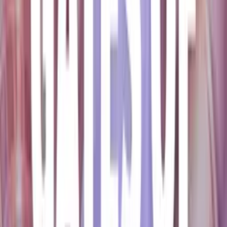
+ 100 Free Spins cho
Rockstar World Tour Hold & Win
Đăng ký & Nhận 100 Free Spins