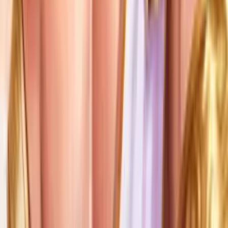
Có tại Rizzy Casino