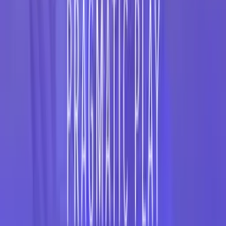
96.37
%