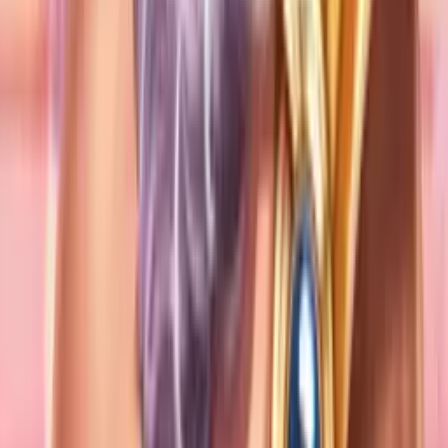
Chơi Demo