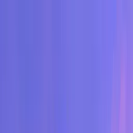
Bỏ qua đến nội dung chính
Trang Chủ
Slot Games
Casino
Tìm Kiếm
Khuyến Mãi
Hướng
Dẫn
Chơi tại Rizzy