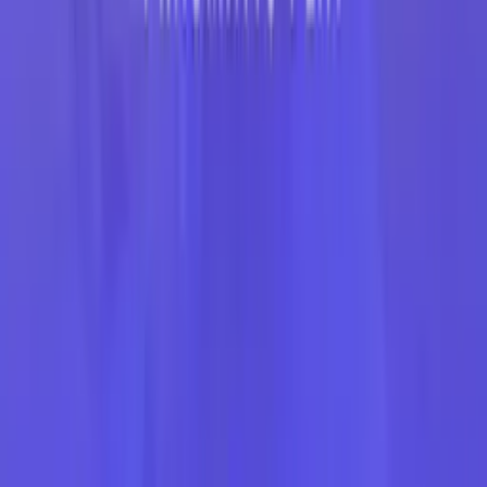
Casino khác
94.63
%