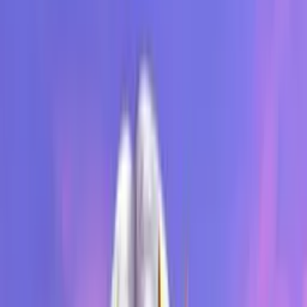
Trang Chủ
/
Slots
/
Betsoft
/
Sleighin' It