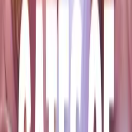
Nhân đôi tiền nạp
Welcome Bonus 100%
Nạp
500,000đ