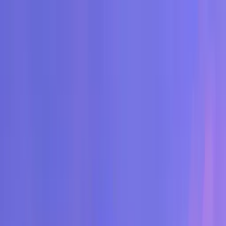
Bỏ qua đến nội dung chính
Trang Chủ
Slot Games
Casino
Tìm Kiếm
Khuyến Mãi
Hướng
Dẫn
Chơi tại Rizzy