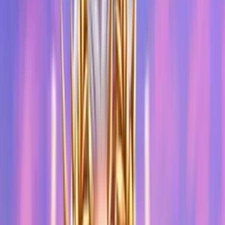
Xem Trước