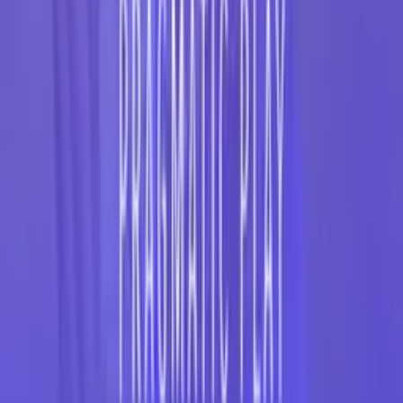
97.03
%