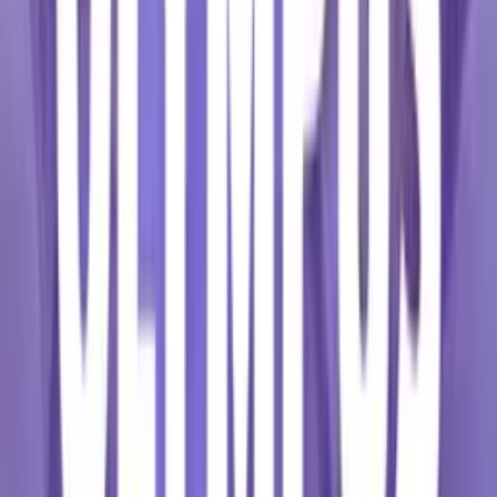
Momo/VietQR