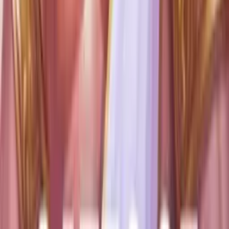
Hỗ trợ tiếng Việt 24/7