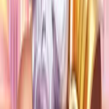
Chơi tại Rizzy
+100 Free Spins