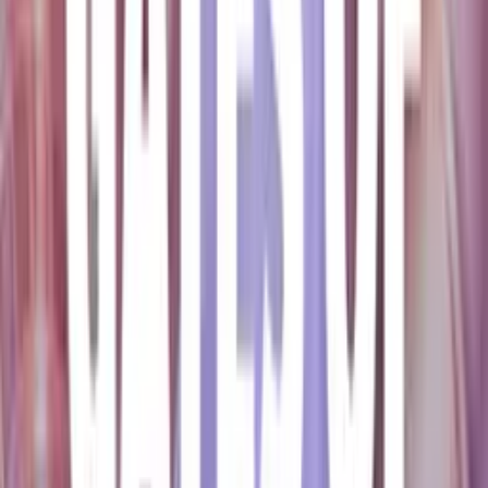
+ 100 Free Spins cho
Sleighin' It
Đăng ký & Nhận 100 Free Spins