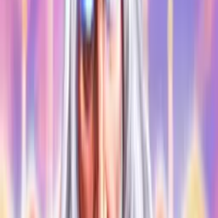
Cách Chơi