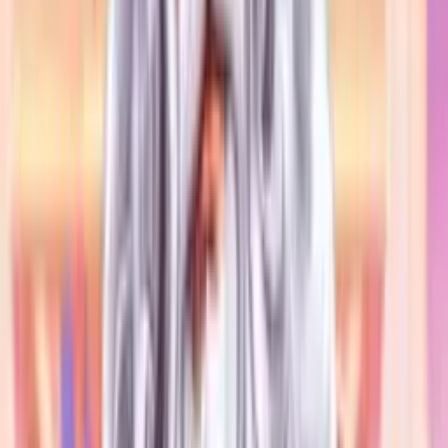
Game Tương Tự