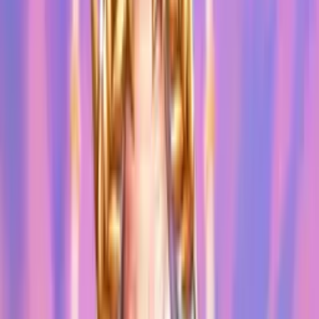
Đánh Giá