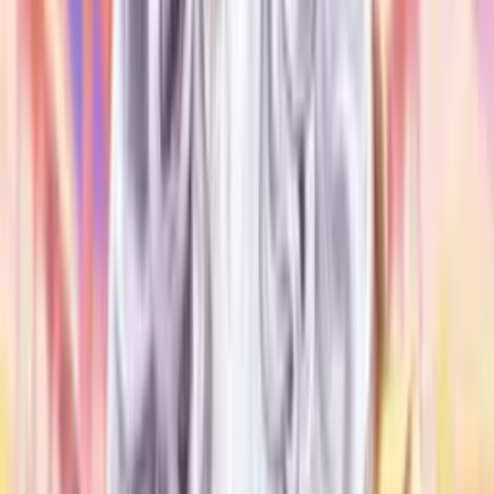
SlotXin Editorial Team
Chuyên gia đánh giá game