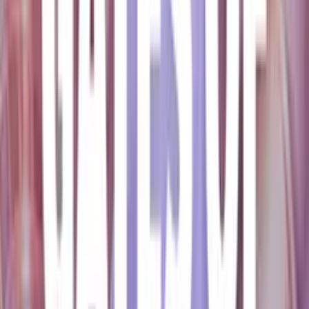
+ 100 Free Spins cho
Yak, Yeti & Roll
Đăng ký & Nhận 100 Free Spins