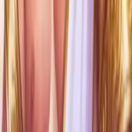
Rút tiền qua Momo, VietQR