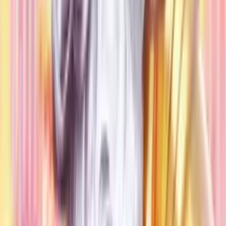
Cập nhật:
07/08/2026
Betsoft
Slots
Yak, Yeti & Roll
DEMO