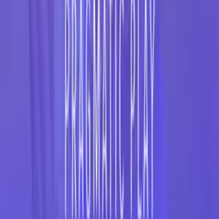
96.48
%