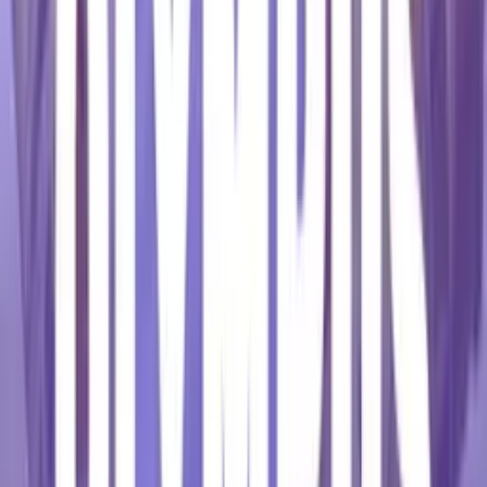
Rút tiền 24h