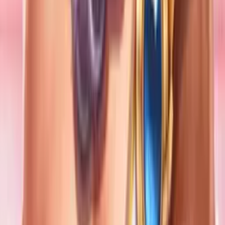
RTP
96.48
%
Cao
Biến động
Trung Bình