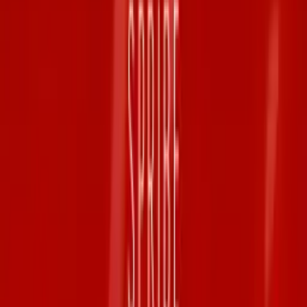
96.18
%