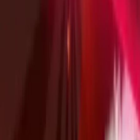
Rút tiền qua Momo, VietQR