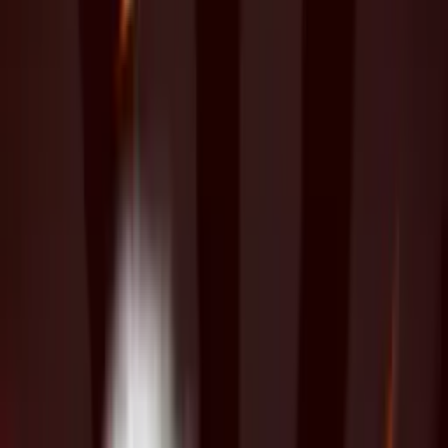
Đánh Giá