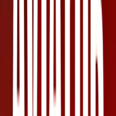
5,000+ đã đăng ký