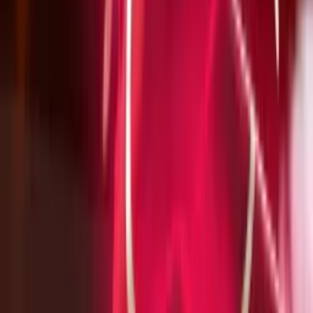
Max Win
2,500x
Layout
Grid