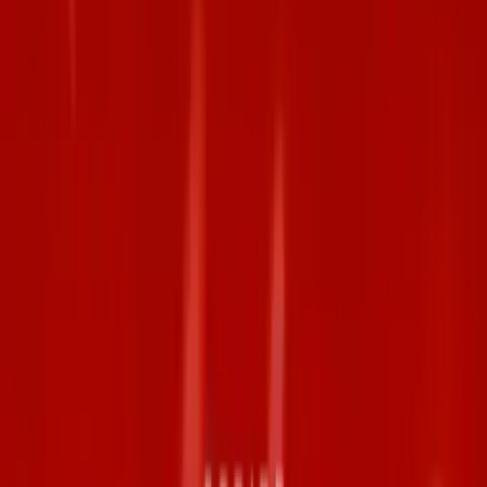
Rizzy Casino