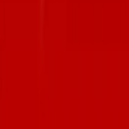
Max Win
Trung Bình
Biến Động