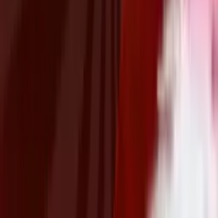
Hỗ trợ tiếng Việt 24/7