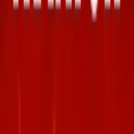
RTP Cao Nhất
Bgaming Mine Gems
tại
Rizzy
+
0.76
%