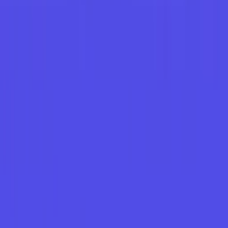
RTP
2,000x
Max Win
Trung Bình
Biến Động