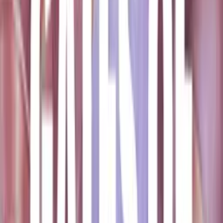
Chơi với
1,000,000đ