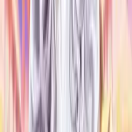
SlotXin Editorial Team
Chuyên gia đánh giá game