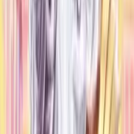
Đã xác minh