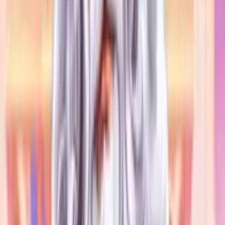
Game Tương Tự