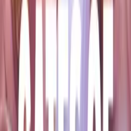
Nhân đôi tiền nạp
Welcome Bonus 100%
Nạp
500,000đ