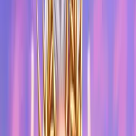
Xem Trước