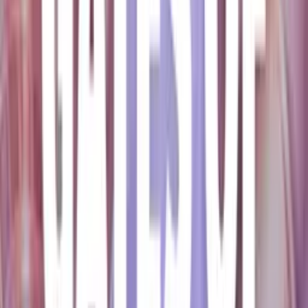
+ 100 Free Spins cho
Bone Bonanza
Đăng ký & Nhận 100 Free Spins