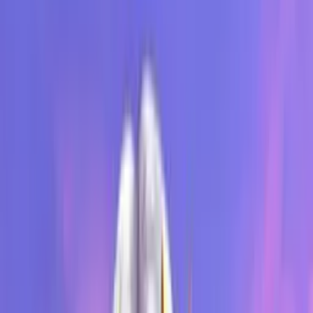
Trang Chủ
/
Slots
/
BGaming
/
Bone Bonanza