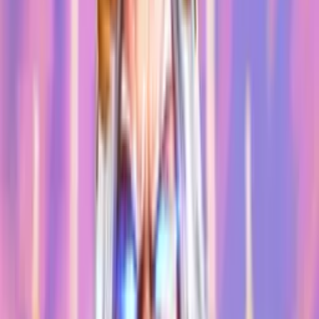
Thông Số