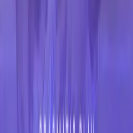
Rizzy Casino