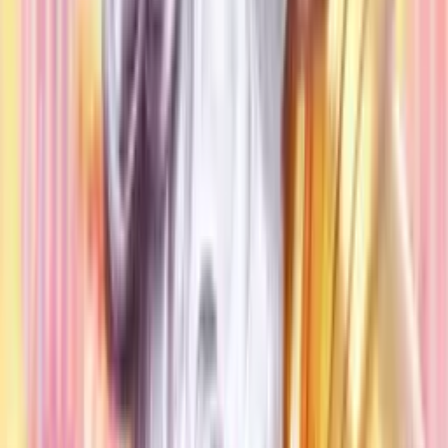
Cập nhật:
08/08/2026
BGaming
Slots
Bonus Buy
Bone Bonanza
DEMO