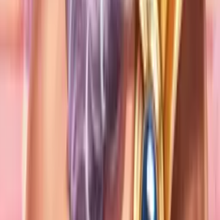
Chơi Demo