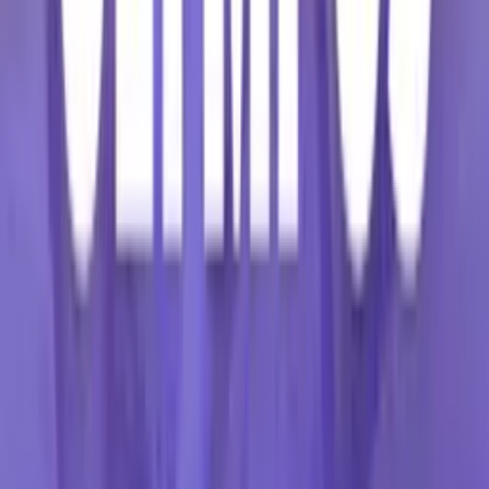
RTP Cao Nhất
Chicken Rush
tại
Rizzy
+
1.89
%