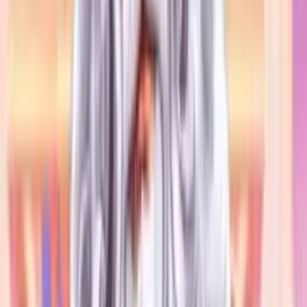
Game Tương Tự