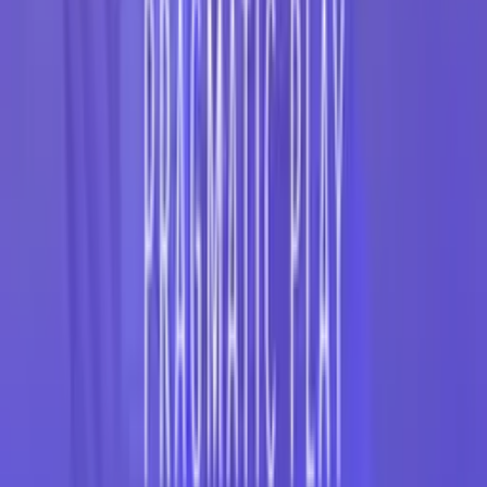
96.25
%