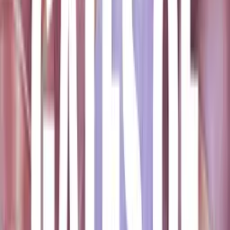
Chơi với
1,000,000đ