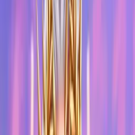
Xem Trước