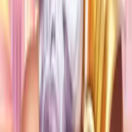
Chơi tại Rizzy
+100 Free Spins