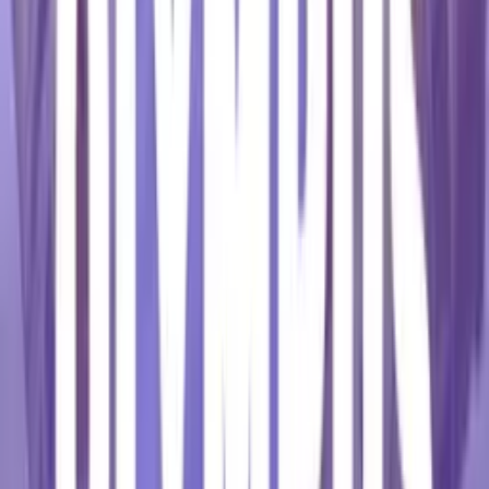
Rút tiền 24h