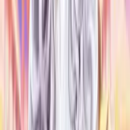
SlotXin Editorial Team
Chuyên gia đánh giá game