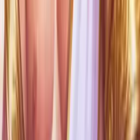
Rút tiền qua Momo, VietQR