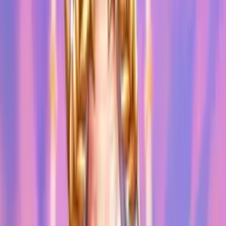
Đánh Giá