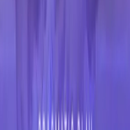
Rizzy Casino