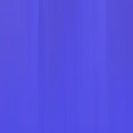
Lợi thế +
0.52
% RTP
Fortuna Trueways của BGaming có RTP dao động từ 95.52% đến
96.04%, với phiên bản tối ưu ở 96.04% - một mức chấp nhận được
nhưng không xuất sắc trong thế giới slot Megaways. So với các
game Megaways nổi tiếng thường có RTP 96.5-97%, Fortuna
Trueways thấp hơn khoảng 0.5-1%, tương đương 5-10 đơn vị tiền
mất thêm trên mỗi 1,000 đơn vị cược trong dài hạn. Tuy nhiên, mức
RTP này vẫn cao hơn ngưỡng trung bình ngành (96%) và được bù
đắp phần nào bởi độ biến động Medium thay vì High/Very High
như hầu hết Megaways khác. Điều này nghĩa là phần thưởng được
phân bổ đều hơn, giảm rủi ro cạn vốn nhanh trong khi vẫn giữ tiềm
năng thắng lớn từ cơ chế Cascading Multiplier. Phiên bản RTP thấp
(95.52%) giảm 0.52% so với phiên bản cao - một khoảng cách
tương đối nhỏ nhưng vẫn đáng chú ý cho người chơi dài hạn. Với
max win 3,000x, phần lớn RTP đến từ wins trung bình và nhỏ thay