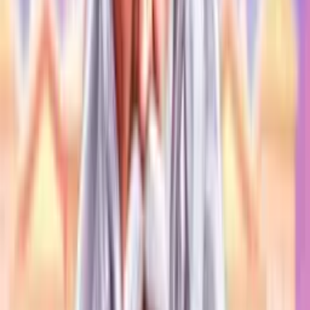
Hỏi Đáp