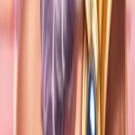
Chơi Demo