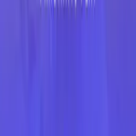
Casino khác
95.52
%