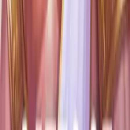
Hỗ trợ tiếng Việt 24/7