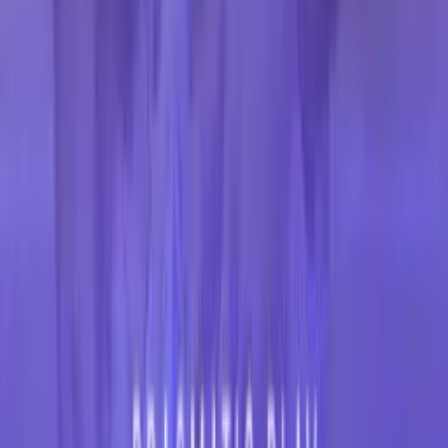
Rizzy Casino