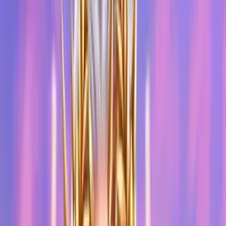
Xem Trước