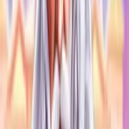
Hỏi Đáp