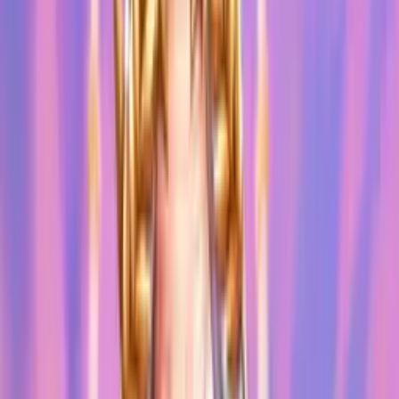
Đánh Giá