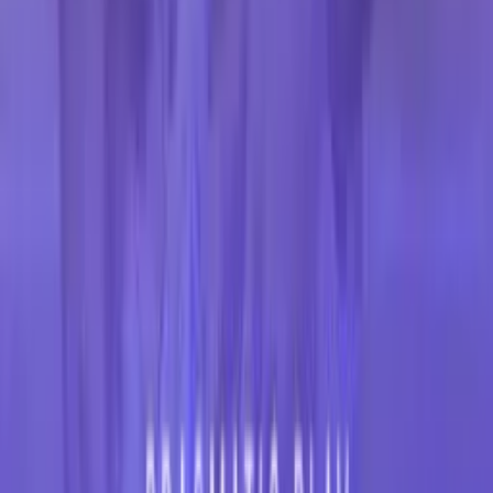
Rizzy Casino