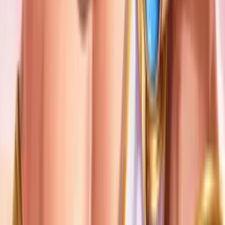
Max Win
2,000x
Layout
6x5