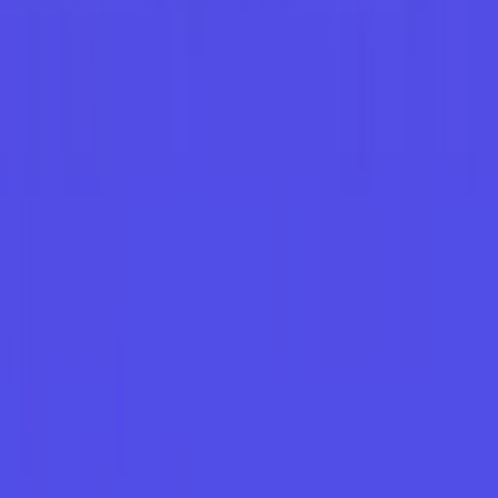
2,000x
Max Win
Cao
Biến Động