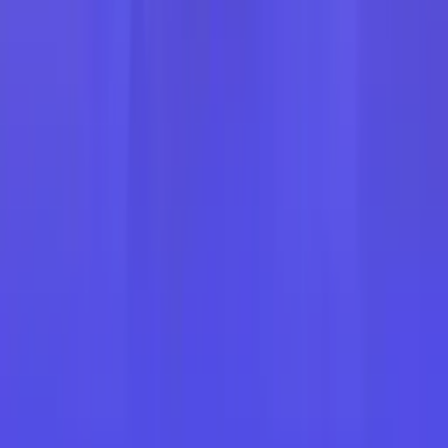
Lợi thế +
0.69
% RTP
Halloween Bonanza mang RTP tối đa 96.04%, hơi trên mức trung
bình ngành ~96%. RTP tối thiểu 95.35% cũng khá tốt, khoảng cách
chỉ 0.69% — một trong những khoảng cách nhỏ nhất. Mỗi 100,000
VND cược dài hạn trả về khoảng 96,040 VND. High volatility tạo
variance lớn — sessions ngắn có thể lệch đáng kể so với RTP lý
thuyết. Max win 2,000x khiêm tốn cho High volatility, nghĩa là
game không cực kỳ top-heavy mà phân bổ wins rộng hơn. Bonus
Buy RTP thường tương đương hoặc hơi thấp hơn base game trigger
tự nhiên. Bankroll 120-150x bet recommended cho sessions không
sử dụng Bonus Buy. BGaming có reputation tốt về fairness và RNG
certification.
96.04
%
RTP