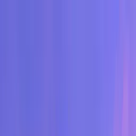
Bỏ qua đến nội dung chính
Trang Chủ
Slot Games
Casino
Tìm Kiếm
Khuyến Mãi
Hướng
Dẫn
Chơi tại Rizzy