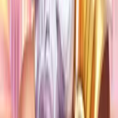
Chơi tại Rizzy
+100 Free Spins