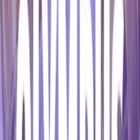
5,000+ đã đăng ký