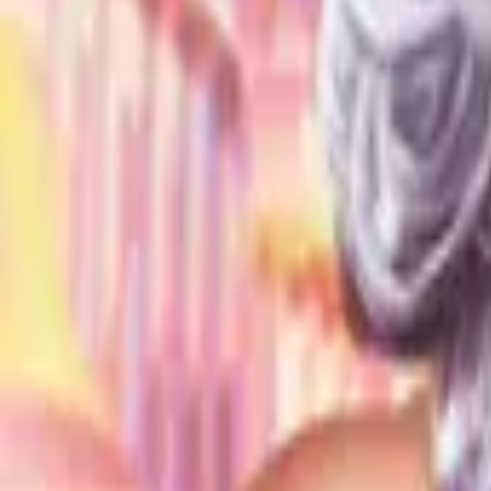
Trang Chủ
/
Slots
/
BGaming
/
Miss Cherry Fruits Jackpotparty