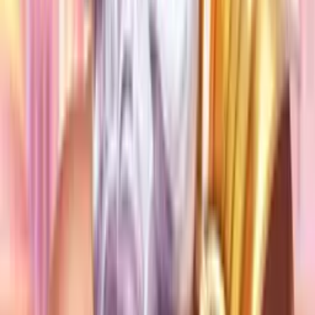
Chơi tại Rizzy
+100 Free Spins