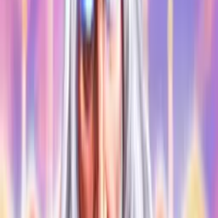
Cách Chơi