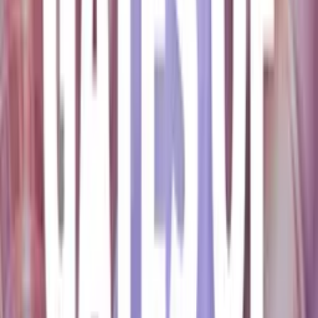
+ 100 Free Spins cho
Pop Zen
Đăng ký & Nhận 100 Free Spins