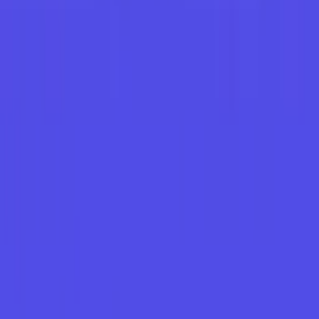
96.26
%
RTP
2,754x
Max Win
Cao
Biến Động