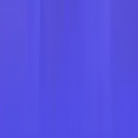
Lợi thế +
1.96
% RTP
Pop Zen có RTP dao động từ 94.3% đến 96.26%, với mức tối đa
96.26% vượt nhẹ trên mức trung bình thị trường. Mức RTP này kết
hợp với cơ chế Cascading Reels tạo ra một phân phối phần thưởng
độc đáo: phần lớn RTP được phân bổ cho các chuỗi cascade dài và
phức tạp, đặc biệt trong vòng Free Spins khi multiplier được tích lũy
qua từng cascade. Volatility cao nghĩa là RTP này không được phân
phối đều đặn mà tập trung vào các vòng thắng lớn và hiếm hoi.
Người chơi cần hiểu rằng mặc dù RTP 96.26% khá tốt, nhưng biến
động ngắn hạn có thể rất cao do đặc tính volatility. Lựa chọn casino
cung cấp phiên bản RTP cao nhất là quan trọng, và người chơi nên
chuẩn bị ngân sách đủ lớn để có thể vượt qua các giai đoạn khô hạn
và tận dụng được tiềm năng của cascading mechanics khi chuỗi
thắng xuất hiện.