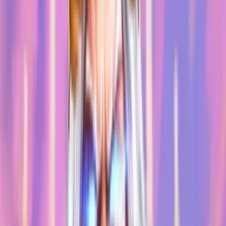
Thông Số