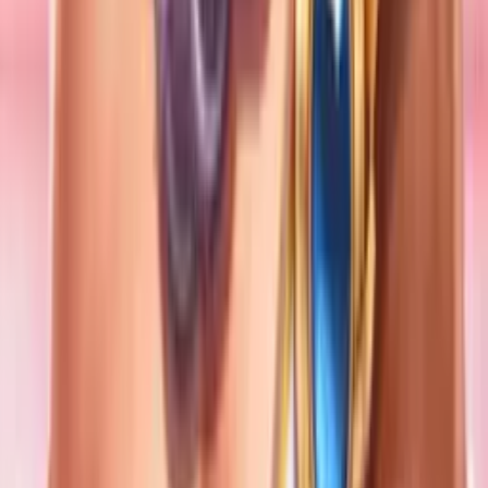
RTP
96.26
%
Cao
Biến động
Cao