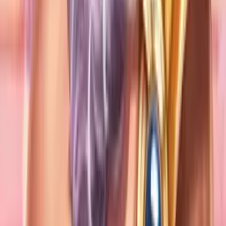
Chơi Demo