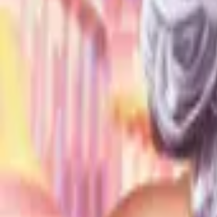
Trang Chủ
/
Slots
/
BGaming
/
Sakura Riches 60