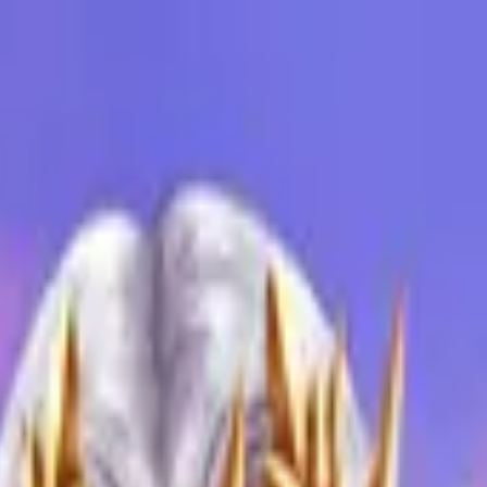
tại Rizzy