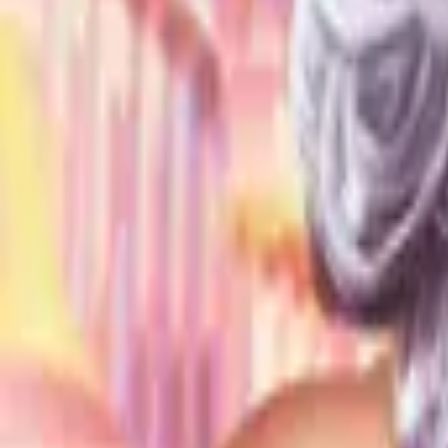
Trang Chủ
/
Slots
/
Blueprint Gaming
/
Rise Of Atlantis