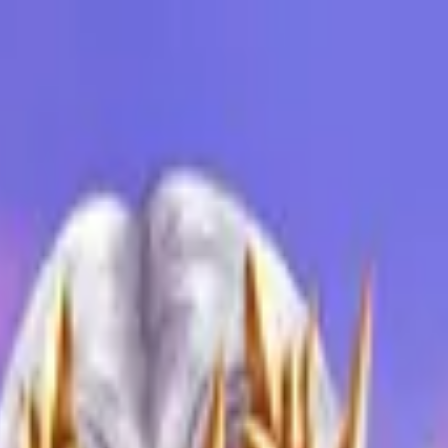
tại Rizzy