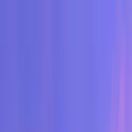
Bỏ qua đến nội dung chính
Trang Chủ
Slot Games
Casino
Tìm Kiếm
Khuyến Mãi
Hướng
Dẫn
Chơi tại Rizzy