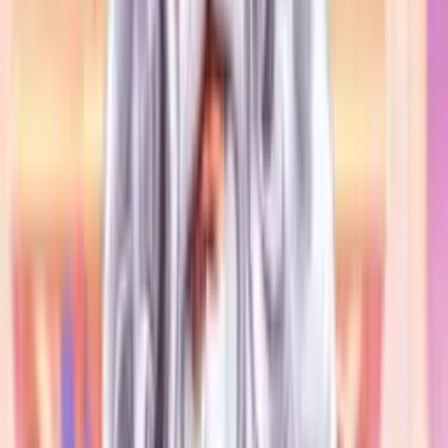
Game Tương Tự