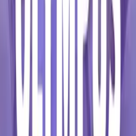
Momo/VietQR