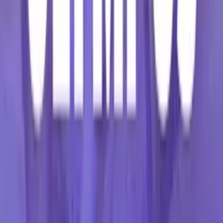
RTP Cao Nhất
Booming Bananas
tại
Rizzy
+
0.88
%