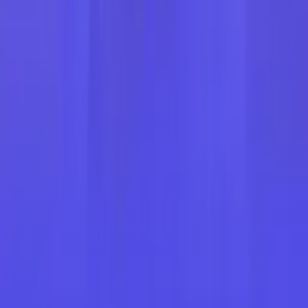
Lợi thế +
0.88
% RTP
RTP 96.65% đặt Booming Bananas trong vùng above-average —
house edge 3.35%, mỗi 1,000,000 VND đặt cược, nhà cái giữ lại
33,500 VND. So sánh: trung bình ngành 96% (40,000 VND/triệu),
Booming Bananas tiết kiệm 6,500 VND mỗi triệu cược. Đây là mức
tốt cho slot low volatility — kết hợp hits đều đặn với house edge
thấp tạo sessions rất player-friendly. Max win 4,077x đặc biệt ấn
tượng cho low vol slot — ceiling thường 500x-2,000x ở phân khúc
này. Booming Games thiết kế risk/reward profile hấp dẫn: thắng
thường xuyên nhờ low volatility, mất ít nhờ RTP cao, nhưng vẫn giữ
tiềm năng thắng lớn 4,077x cho những chuỗi cascade may mắn
trong Free Spins.
96.65
%
RTP