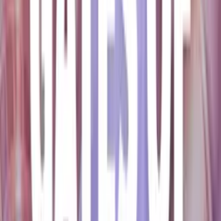
+ 100 Free Spins cho
Booming Bananas
Đăng ký & Nhận 100 Free Spins