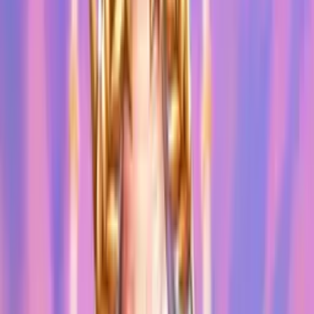
Đánh Giá