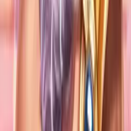
Chơi Demo