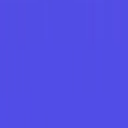
4,077x
Max Win
Thấp
Biến Động