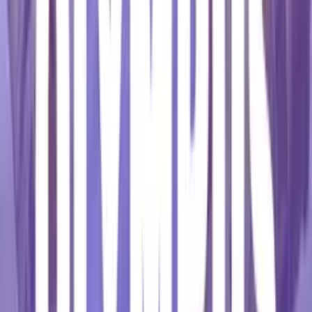
Rút tiền 24h