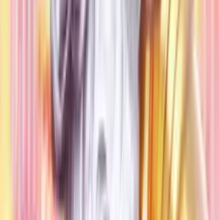
Cập nhật:
07/08/2026
Booming Games
Slots
Classic Fantastic
DEMO