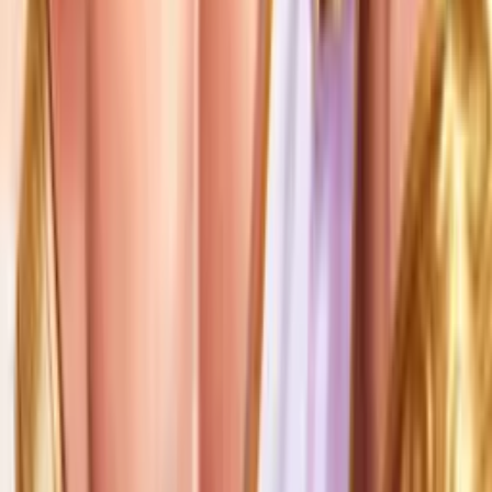
Có tại Rizzy Casino