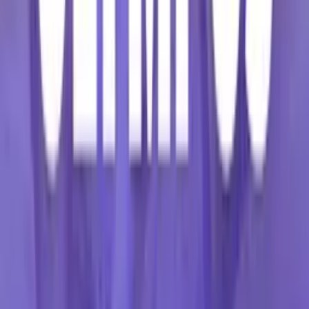
RTP Cao Nhất
Classic Fantastic
tại
Rizzy
+
1.11
%