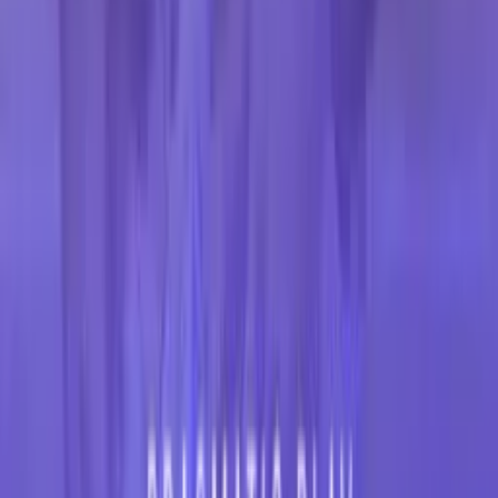
Rizzy Casino