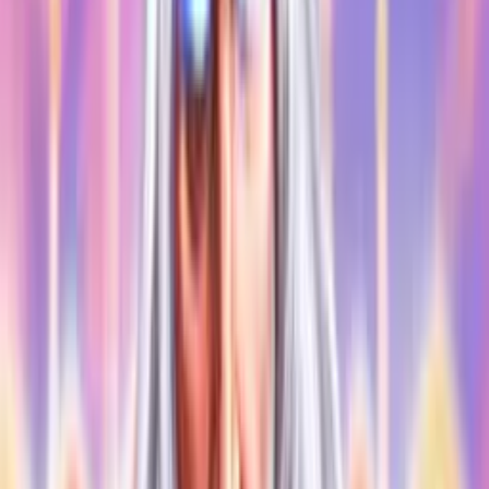
Cách Chơi