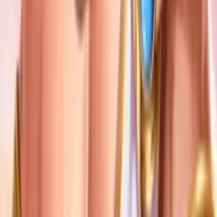
Max Win
500x
Layout
5x4