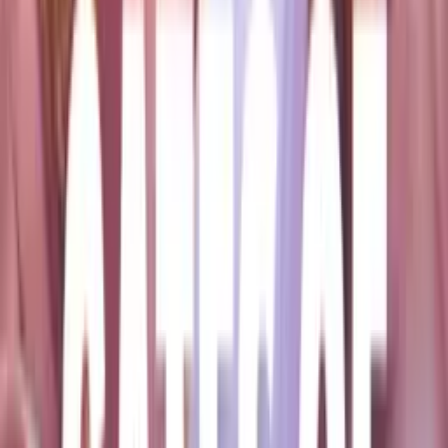
Nhân đôi tiền nạp
Welcome Bonus 100%
Nạp
500,000đ