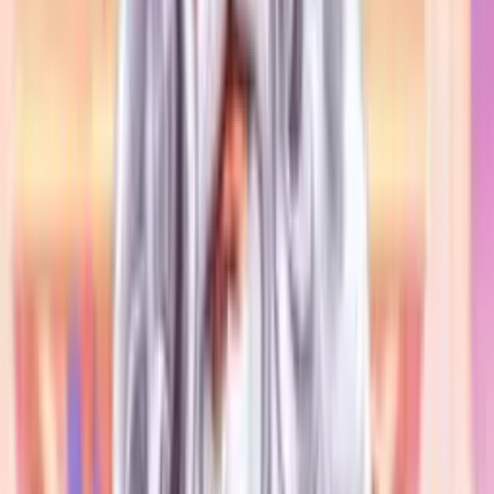
Game Tương Tự