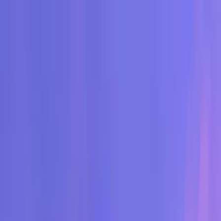
Bỏ qua đến nội dung chính
Trang Chủ
Slot Games
Casino
Tìm Kiếm
Khuyến Mãi
Hướng
Dẫn
Chơi tại Rizzy