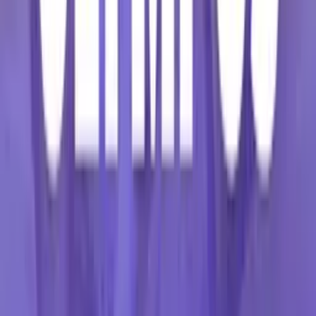
RTP Cao Nhất
Jester's Riches
tại
Rizzy
+
1.47
%