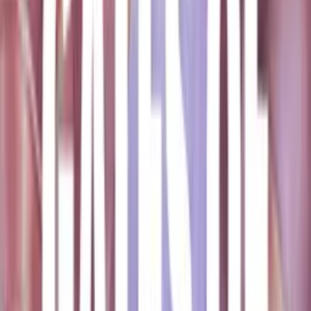
Chơi với
1,000,000đ