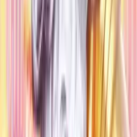
Cập nhật:
07/08/2026
Booming Games
Slots
Jester's Riches
DEMO