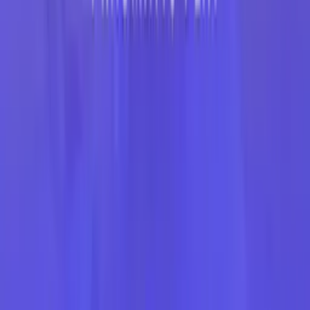
Casino khác
95.46
%