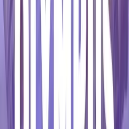
Rút tiền 24h