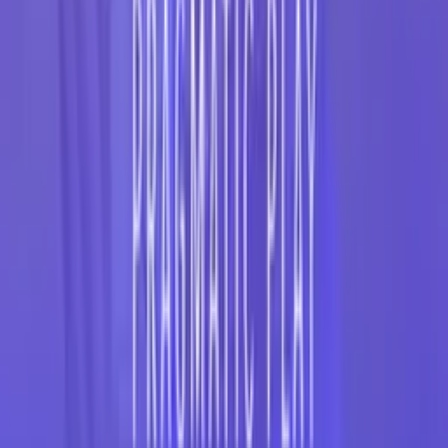
96.93
%