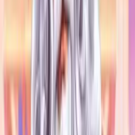
Game Tương Tự