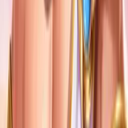
Max Win
1,000x
Layout
5x4