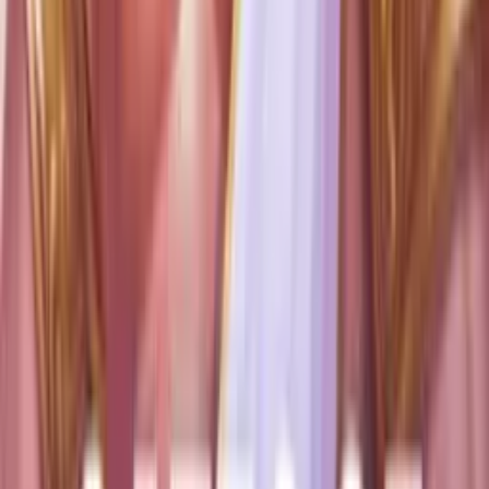
Hỗ trợ tiếng Việt 24/7