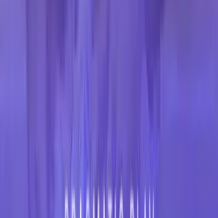
Rizzy Casino