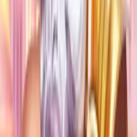
Chơi tại Rizzy
+100 Free Spins