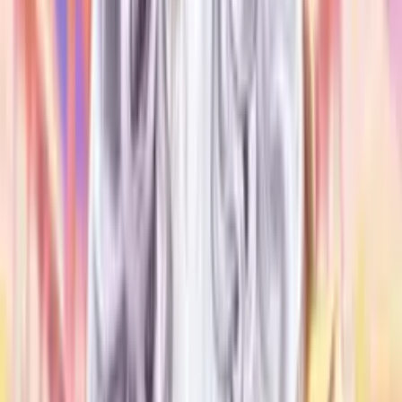
SlotXin Editorial Team
Chuyên gia đánh giá game