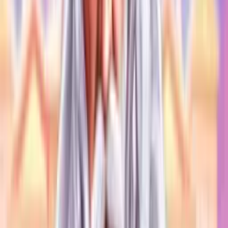
Hỏi Đáp