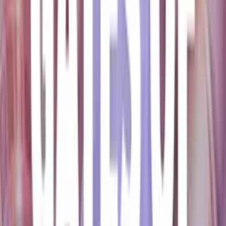
+ 100 Free Spins cho
The Wild Wings of Phoenix Deluxe
Đăng ký & Nhận 100 Free Spins