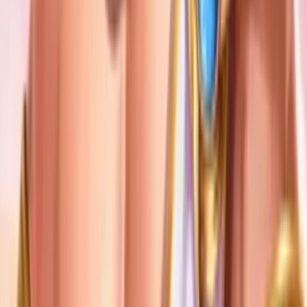
Trung Bình
Max Win
4,500x
Layout
6x5