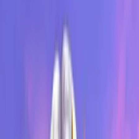
Trang Chủ
/
Slots
/
Booming Games
/
The Wild Wings of Phoenix
Deluxe