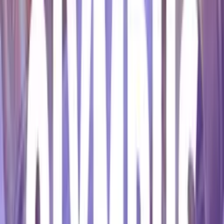
5,000+ đã đăng ký