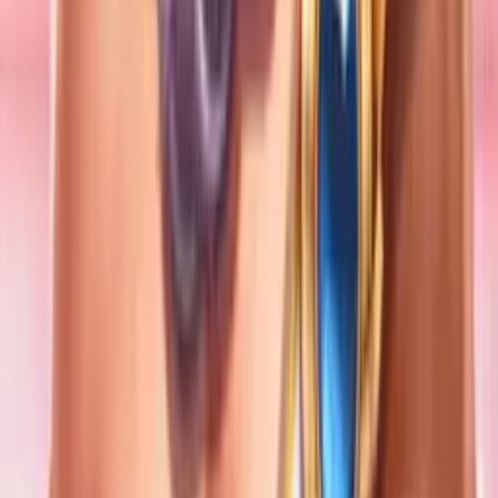
RTP
96.82
%
Cao
Biến động