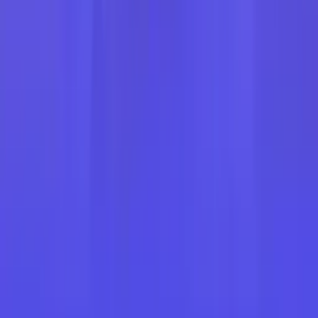
Lợi thế +
0.82
% RTP
The Wild Wings of Phoenix Deluxe duy trì RTP cạnh tranh từ 96%
đến 96.82%, tuy không cao hơn nhiều bản gốc nhưng được bù đắp
bởi maxwin 4,500x gần gấp đôi. Độ biến động Medium tạo sự cân
bằng lý tưởng giữa tần suất thắng và giá trị phần thưởng, phù hợp
với đa số người chơi. Lưới 6x5 mở rộng kết hợp Stacked Wilds làm
tăng hit frequency đáng kể, giúp RTP phát huy hiệu quả qua nhiều
session chơi. Đây là bản nâng cấp đáng giá cho ai muốn nhiều hành
động hơn mà vẫn giữ tỷ lệ hoàn trả hợp lý.
96.82
%
RTP
4,500x
Max Win