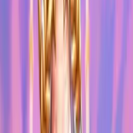
Đánh Giá