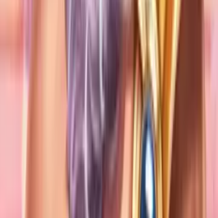
Chơi Demo