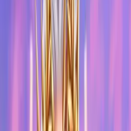
Xem Trước