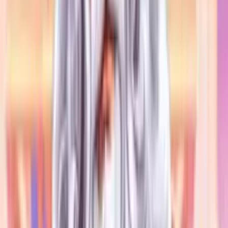
Game Tương Tự