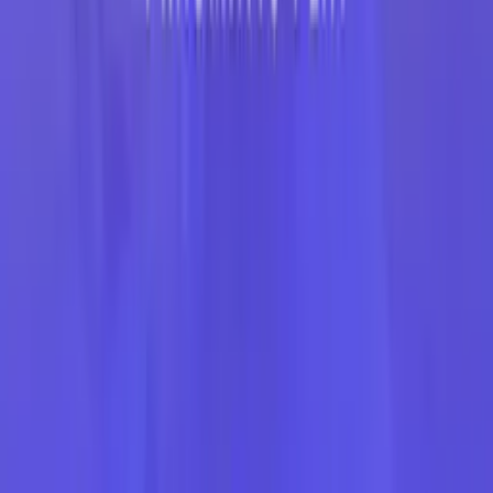
Casino khác
95.33
%