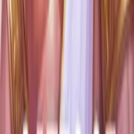
Hỗ trợ tiếng Việt 24/7