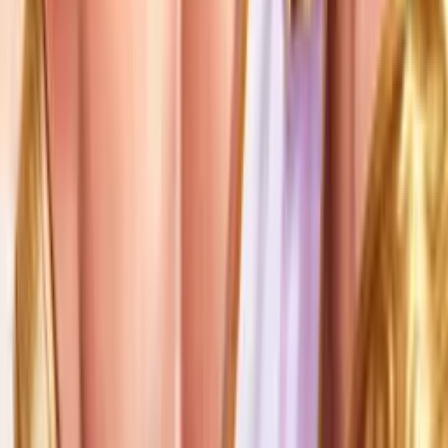
Có tại Rizzy Casino