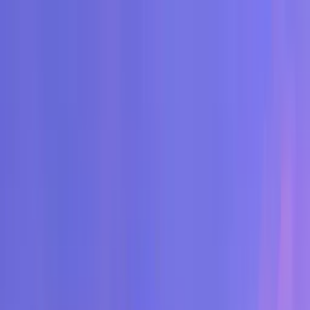
Bỏ qua đến nội dung chính
Trang Chủ
Slot Games
Casino
Tìm Kiếm
Khuyến Mãi
Hướng
Dẫn
Chơi tại Rizzy