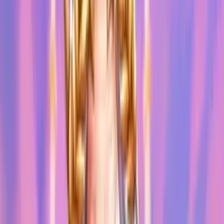
Đánh Giá