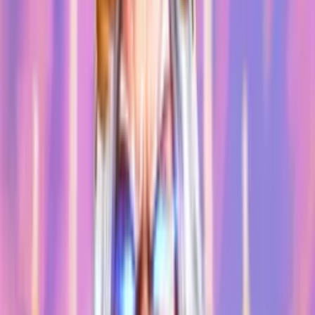
Thông Số