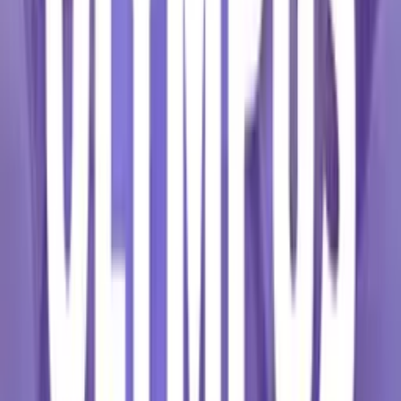
Momo/VietQR