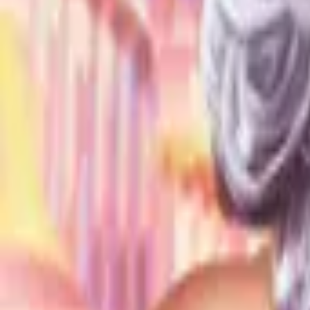
Trang Chủ
/
Slots
/
Booming Games
/
Wunderfest Deluxe