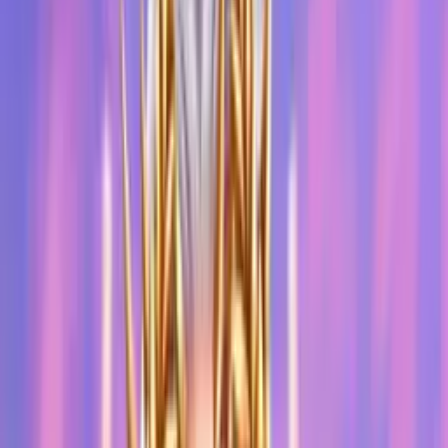
Xem Trước