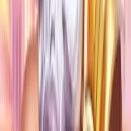
Chơi tại Rizzy
+100 Free Spins