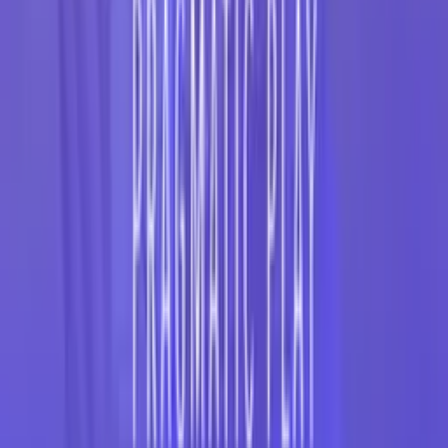
96.39
%