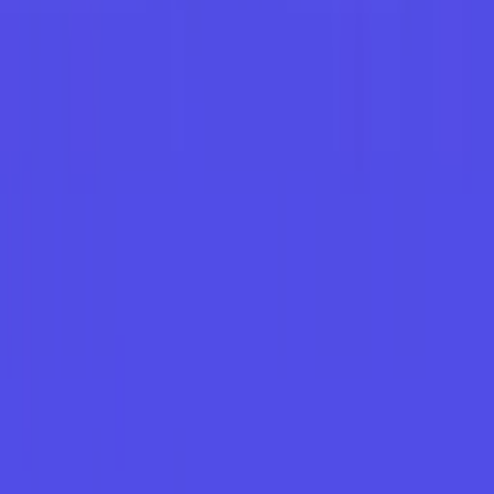
nhiều loại thắng khác nhau: cascade nhỏ thường xuyên, combo Win
Both Ways vừa phải, và Stacked Wilds lớn hiếm hoi. Với độ biến
động Medium-High, mặc dù RTP cao nhưng phần thưởng vẫn phân
bổ không đều - có thể trải qua nhiều vòng quay với cascade nhỏ
trước khi Stacked Wilds xuất hiện trong Free Spins tạo đợt bùng nổ
lớn. RTP này đảm bảo về lâu dài người chơi nhận được lợi thế cạnh
tranh, nhưng ngắn hạn vẫn có biến động cao do tính năng phức tạp.
96.39
%
RTP
2,500x
Max Win
Trung Bình - Cao
Biến Động