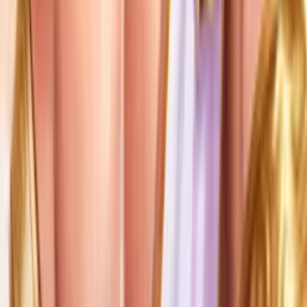
Có tại Rizzy Casino