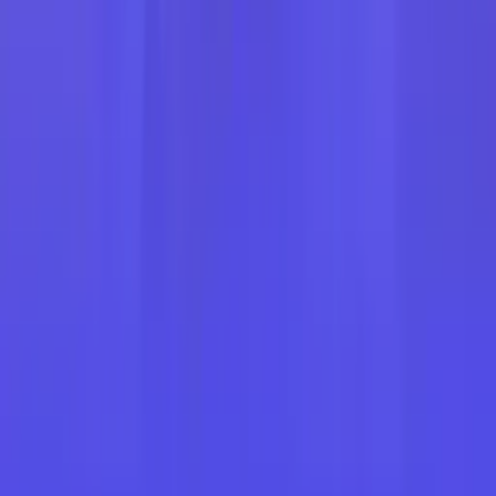
Lợi thế +
1.49
% RTP
Endorphina 2 Aristocats cung cấp RTP trong khoảng 94.9% đến
96.39%, với mức RTP tối đa 96.39% đặt game ở vị trí cạnh tranh
tốt, cao hơn mức trung bình ngành 96%. Con số này có nghĩa người
chơi có thể kỳ vọng nhận lại 96.39 đơn vị cho mỗi 100 đơn vị cược
trong dài hạn ở cấu hình RTP cao nhất. RTP thực tế phụ thuộc vào
cài đặt nhà cái trong khoảng 94.9-96.39%, do đó cần kiểm tra trước
khi chơi. Điều đặc biệt là game kết hợp đến 6 tính năng (nhiều nhất
batch này), và RTP 96.39% phản ánh sự cân bằng giữa nhiều tính
năng phức tạp với tỷ lệ hoàn trả. Cascading Reels đóng góp vào
RTP bằng cách tạo nhiều cơ hội thắng trong một lượt quay, nhưng
giá trị mỗi cascade thường nhỏ hơn combo thường. Stacked Wilds
tăng tiềm năng combo lớn nhưng xuất hiện với tần suất thấp hơn
Wild đơn. Win Both Ways tái phân phối cơ hội thắng giữa hai
hướng. Tổng hợp các yếu tố này, RTP 96.39% được phân bổ qua