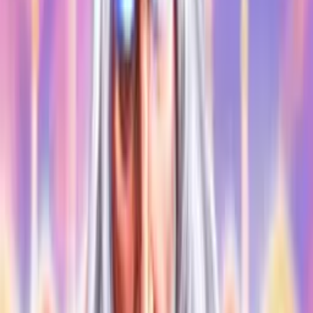
Cách Chơi