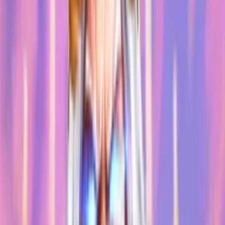
Thông Số