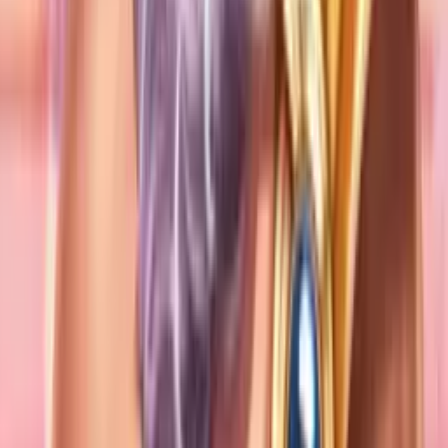
Chơi Demo