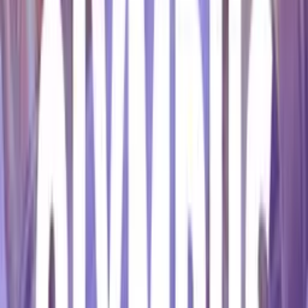
5,000+ đã đăng ký