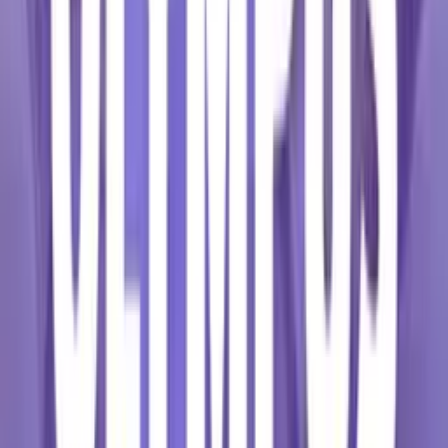
Momo/VietQR