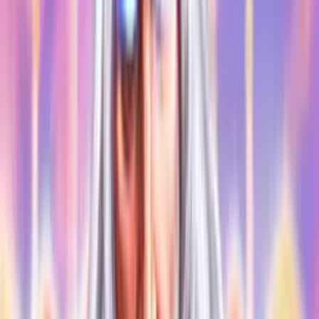
Cách Chơi