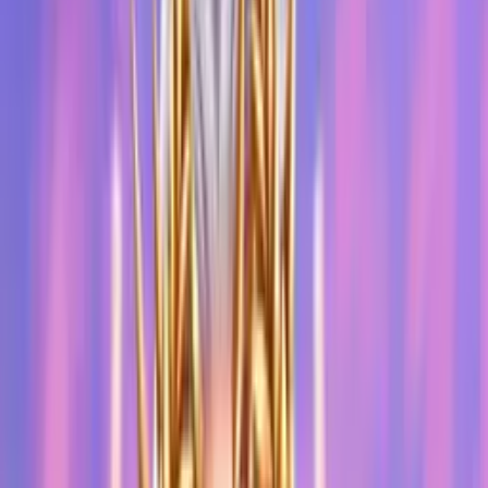
Xem Trước