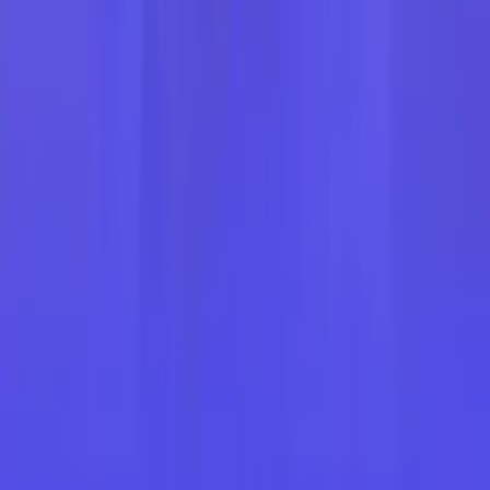
Lợi thế +
1.56
% RTP
RTP tối đa 96.32% ở mức tốt, cao hơn trung bình ngành một chút.
RTP tối thiểu 94.76% tạo khoảng cách 1.56%, lớn hơn trung bình
nhưng vẫn chấp nhận được. Với Cascading Reels, tần suất thắng
liên tiếp cao hơn nhưng giá trị mỗi tổ hợp có thể thấp hơn. Volatility
trung bình cho phép người chơi duy trì gameplay lâu dài với ngân
sách 50-75x cược. MaxWin 1,000x tương đối thấp, đạt được chủ
yếu từ chuỗi Cascade dài trong Free Spins với multipliers cao.
Game phù hợp cho người chơi thích chơi ổn định và tận hưởng
chuỗi thắng liên tiếp thay vì rủi ro cao đổi lại một phần thưởng cực
lớn.
96.32
%
RTP
1,000x