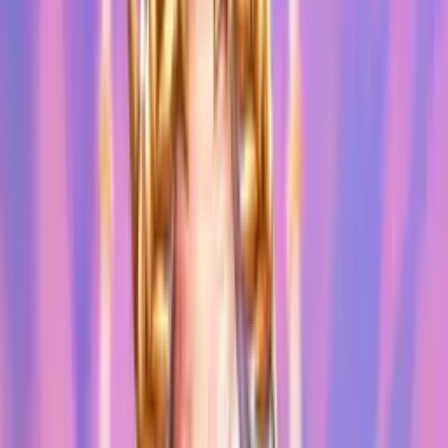
Đánh Giá