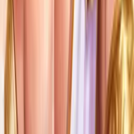
Có tại Rizzy Casino