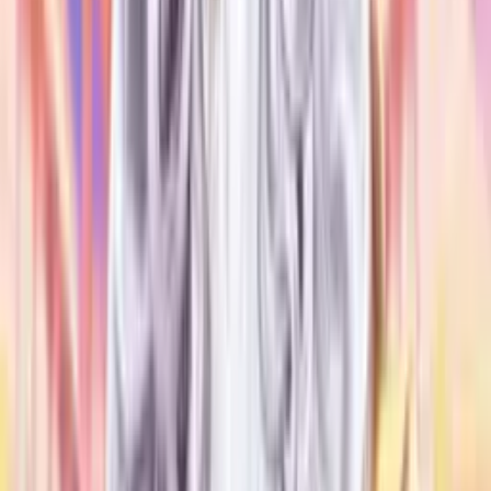
SlotXin Editorial Team
Chuyên gia đánh giá game