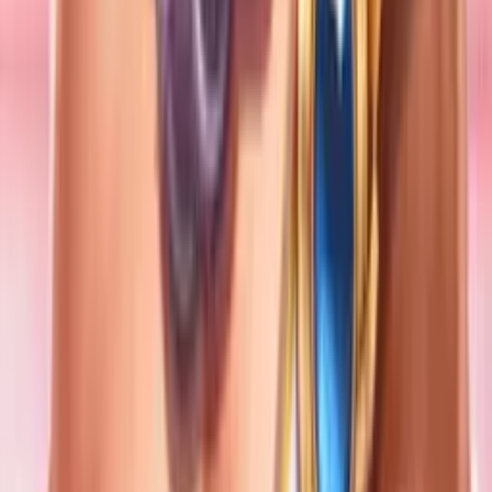
RTP
96.32
%
Cao
Biến động
Trung Bình