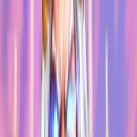
Thông Số