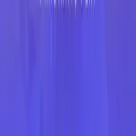
Casino khác
95.18
%