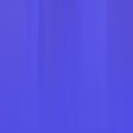
Lợi thế +
1.29
% RTP
RTP tối đa 96.47% cao hơn mức trung bình ngành, cho thấy tỷ lệ trả
thưởng tốt. RTP tối thiểu 95.18% tạo khoảng cách 1.29%, cho thấy
sự linh hoạt giữa các cấu hình. Với Cascading Reels và Respins, tần
suất thắng liên tiếp cao và có thể tích lũy nhanh. Volatility trung
bình-cao yêu cầu ngân sách ít nhất 100x cược để vượt qua các đợt
thua trước khi đạt Free Spins hoặc chuỗi Cascade lớn. MaxWin
3,000x đạt được chủ yếu trong Free Spins khi Cascading tạo chuỗi
dài, Respins giữ lại symbols giá trị và multipliers tăng cao. Theme
capybara dễ thương kết hợp văn hóa Á Đông tạo trải nghiệm độc
đáo.
96.47
%
RTP
3,000x