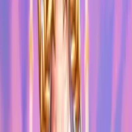
Đánh Giá