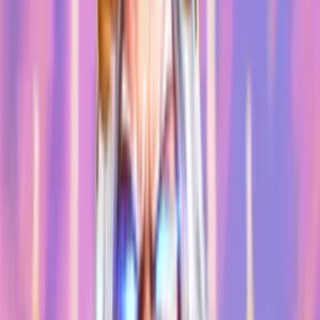
Thông Số