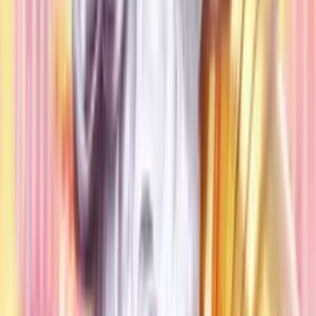
Cập nhật:
05/08/2026
Endorphina
Slots
Endorphina 2 Fortune Capybara
DEMO