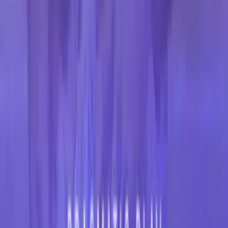
Rizzy Casino