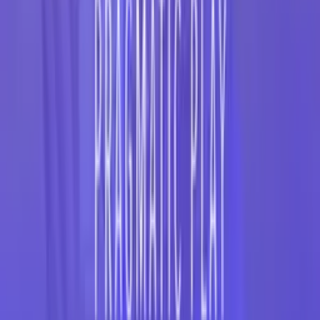
96.47
%