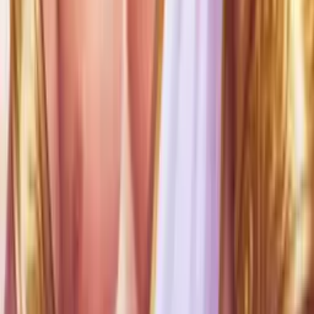
Rút tiền qua Momo, VietQR