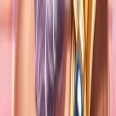
Chơi Demo