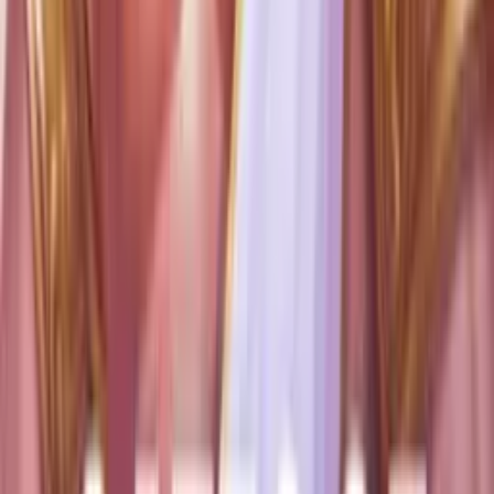
Hỗ trợ tiếng Việt 24/7