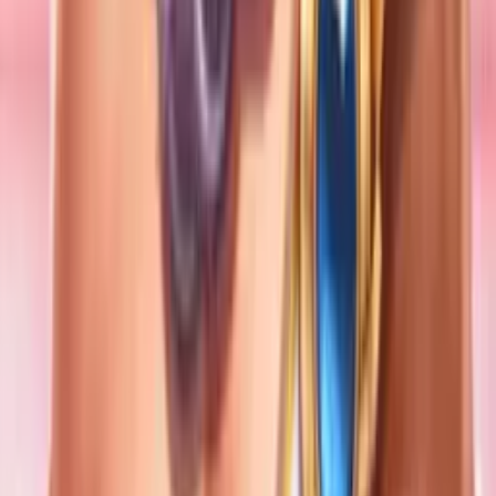
RTP
96.47
%
Cao
Biến động
Trung Bình - Cao