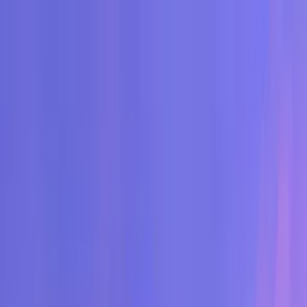
Bỏ qua đến nội dung chính
Trang Chủ
Slot Games
Casino
Tìm Kiếm
Khuyến Mãi
Hướng
Dẫn
Chơi tại Rizzy