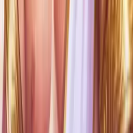
Rút tiền qua Momo, VietQR