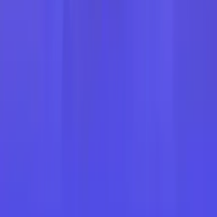
Lợi thế +
1.47
% RTP
Lucky Lands cung cấp RTP trong khoảng 94.9% đến 96.37%, với
khoảng cách 1.47% giữa phiên bản cao nhất và thấp nhất. Phiên bản
RTP tối đa 96.37% nằm trên mức trung bình ngành và mang lại lợi
thế tốt cho người chơi - về lý thuyết, cứ 100 xu đặt cược sẽ nhận lại
96.37 xu trong dài hạn. Phiên bản 94.9% hơi thấp hơn tiêu chuẩn
96% và có thể ảnh hưởng đến hiệu quả chơi dài hạn, đặc biệt khi kết
hợp với độ biến động trung bình-cao. Sự tích hợp của Win Both
Ways không làm thay đổi RTP nhưng ảnh hưởng đến phân phối chi
trả - người chơi sẽ nhận được nhiều chiến thắng nhỏ hơn từ các
combo hai chiều, trong khi vẫn duy trì khả năng đạt mức thắng tối
đa 3,000x trong các tình huống lý tưởng. Độ biến động cao nghĩa là
RTP sẽ chỉ thể hiện rõ qua hàng nghìn hoặc hàng chục nghìn vòng
quay, và variance ngắn hạn có thể rất lớn. Người chơi nên ưu tiên
tìm kiếm phiên bản RTP 96.37% và chuẩn bị bankroll đủ lớn để