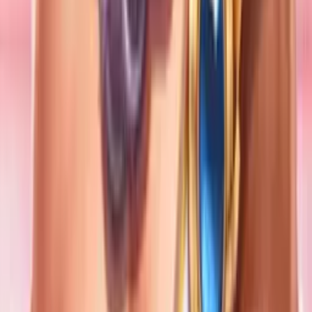
RTP
96.37
%
Cao
Biến động
Trung Bình - Cao