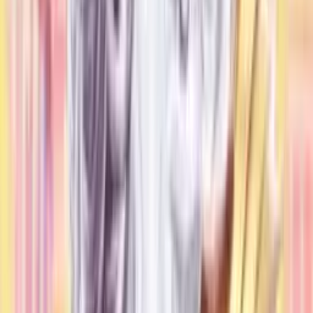
Đã xác minh