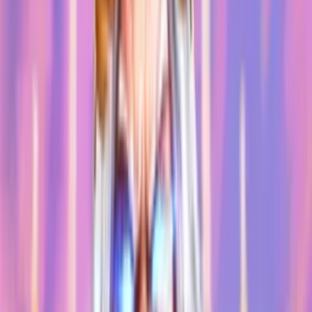
Thông Số