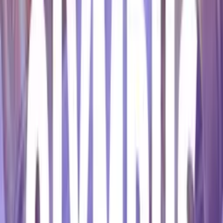
5,000+ đã đăng ký