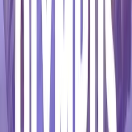
Rút tiền 24h