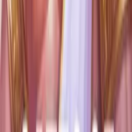
Hỗ trợ tiếng Việt 24/7