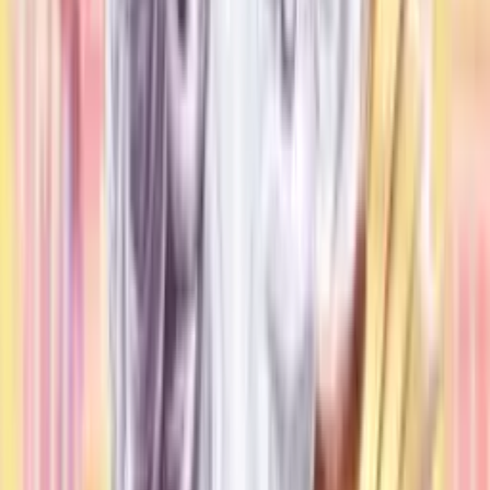
Đã xác minh