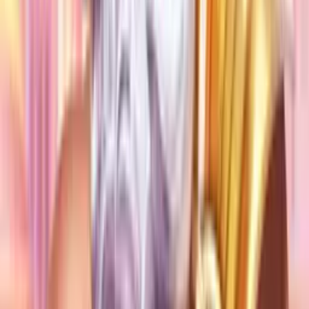
Chơi tại Rizzy
+100 Free Spins