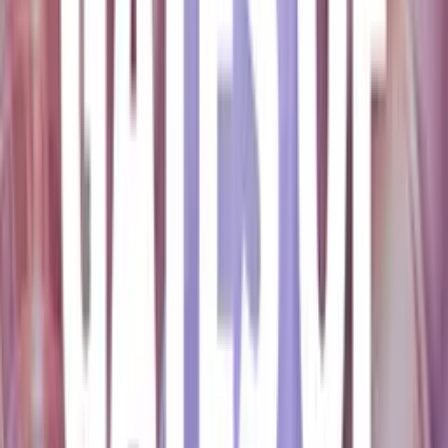
+ 100 Free Spins cho
Endorphina 2 Oriental Dragon
Đăng ký & Nhận 100 Free Spins