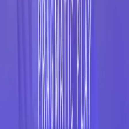
96.49
%