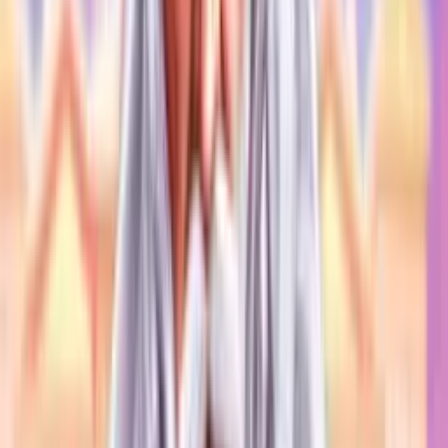
Hỏi Đáp