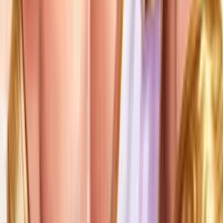
Có tại Rizzy Casino