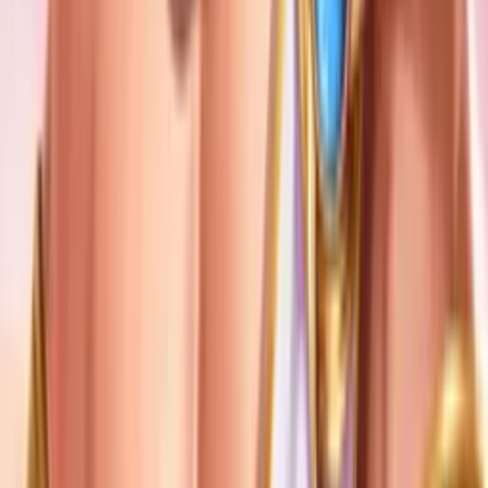
Max Win
4,049x
Layout
5x4