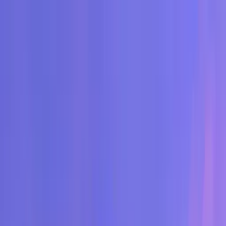
Bỏ qua đến nội dung chính
Trang Chủ
Slot Games
Casino
Tìm Kiếm
Khuyến Mãi
Hướng
Dẫn
Chơi tại Rizzy