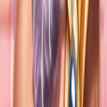
Chơi Demo