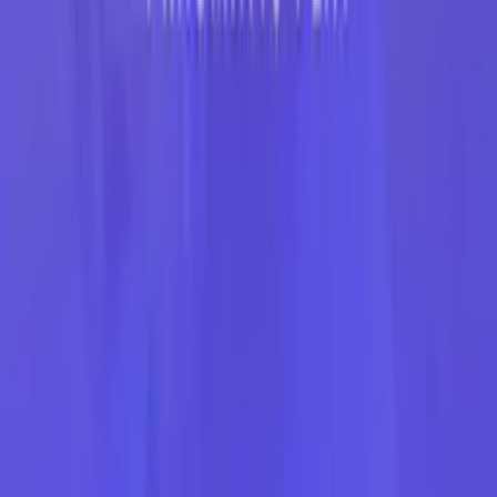
Casino khác
95.24
%