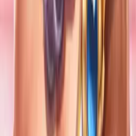
RTP
96.49
%
Cao
Biến động
Trung Bình - Cao