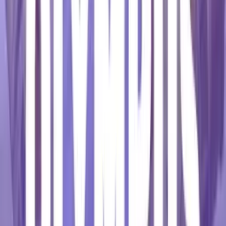
Rút tiền 24h