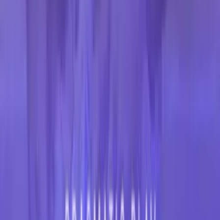
Rizzy Casino