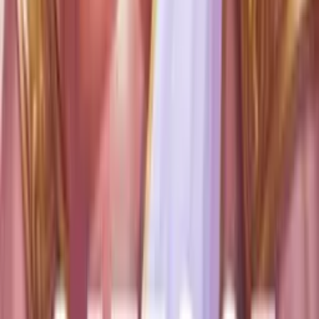
Hỗ trợ tiếng Việt 24/7