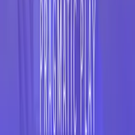
96.32
%