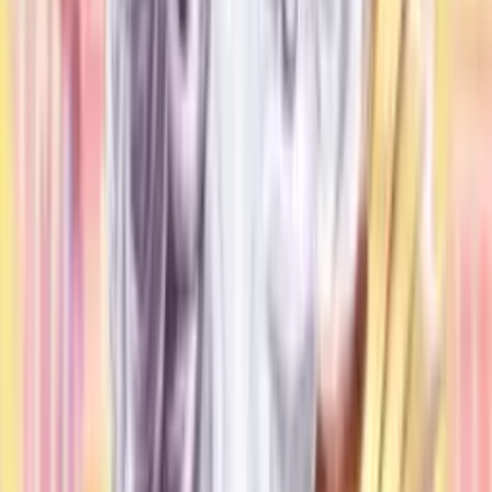
Đã xác minh