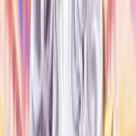
SlotXin Editorial Team
Chuyên gia đánh giá game