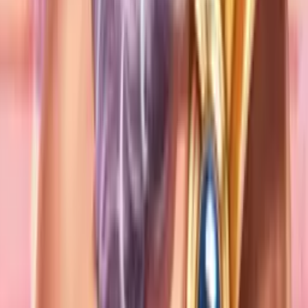
Chơi Demo