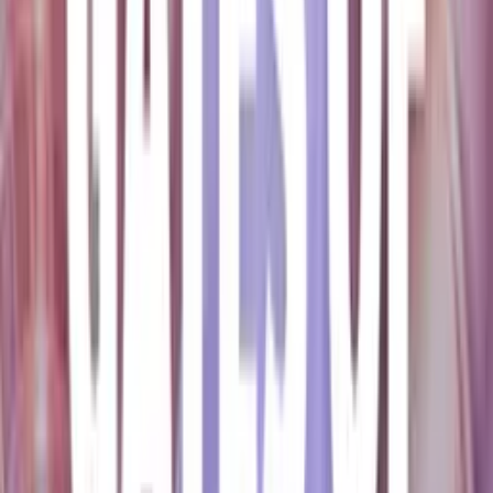
+ 100 Free Spins cho
Endorphina 2 Rainbow Ray
Đăng ký & Nhận 100 Free Spins