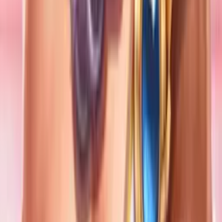
RTP
96.32
%
Cao
Biến động
Trung Bình - Cao