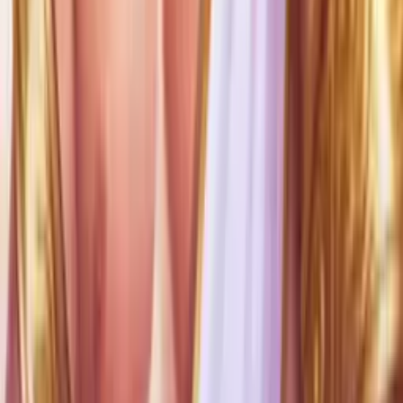
Rút tiền qua Momo, VietQR