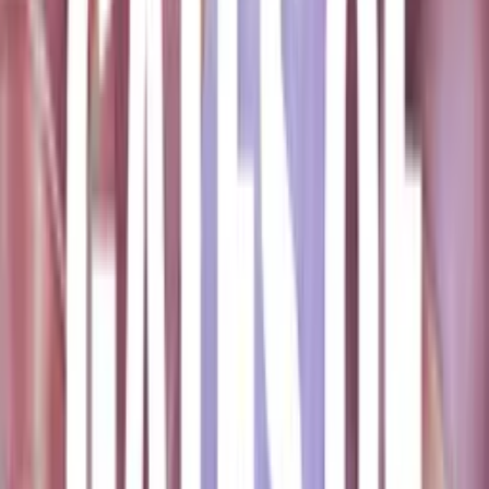
Chơi với
1,000,000đ