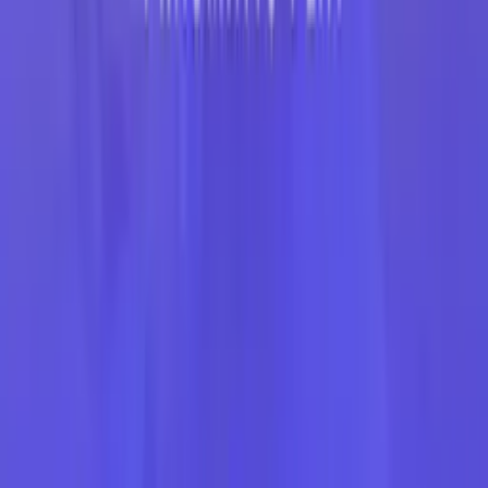
Casino khác
94.88
%