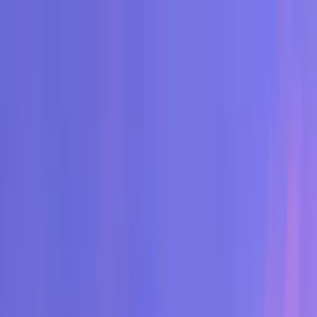
Bỏ qua đến nội dung chính
Trang Chủ
Slot Games
Casino
Tìm Kiếm
Khuyến Mãi
Hướng
Dẫn
Chơi tại Rizzy