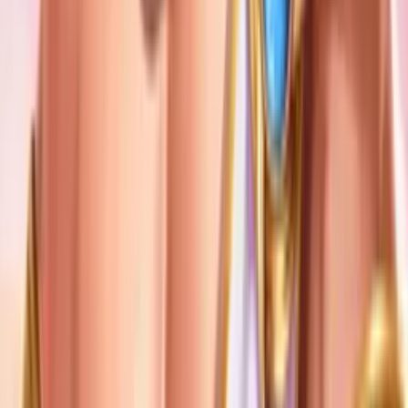
Max Win
5,000x
Layout
5x4