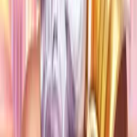
Chơi tại Rizzy
+100 Free Spins