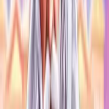
Hỏi Đáp