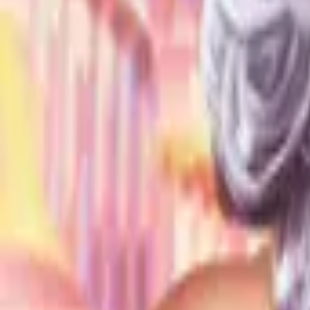
Trang Chủ
/
Slots
/
Endorphina
/
Endorphina 2 Rooster Fury