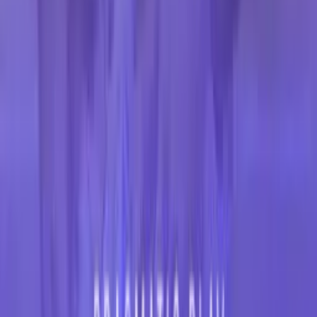
Rizzy Casino