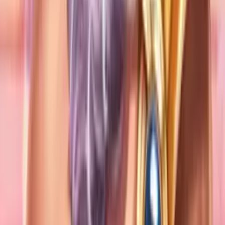
Chơi Demo