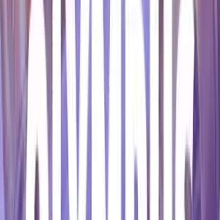
5,000+ đã đăng ký