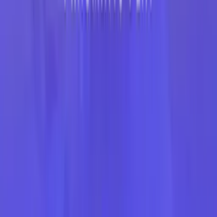
Casino khác
95.22
%