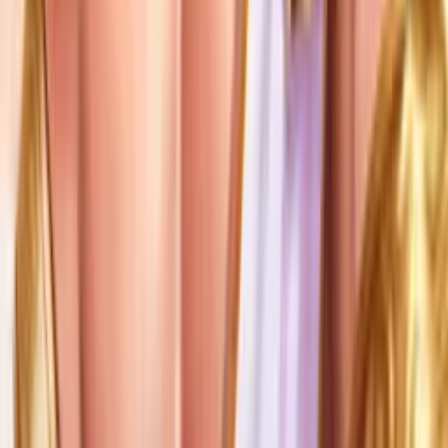
Có tại Rizzy Casino