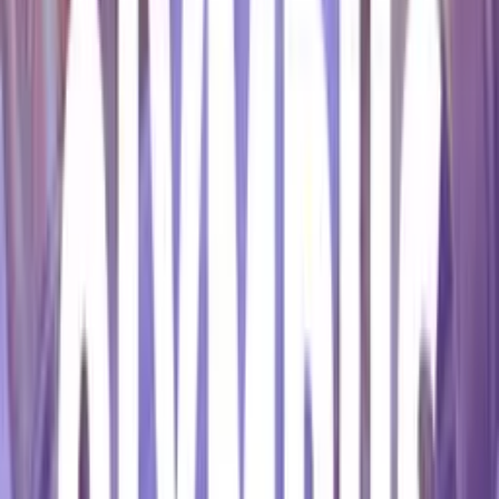
5,000+ đã đăng ký