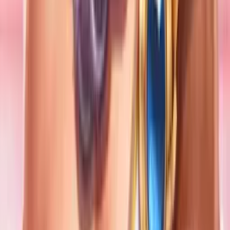
RTP
96.48
%
Cao
Biến động
Trung Bình - Cao