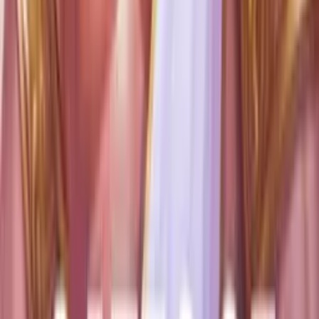
Hỗ trợ tiếng Việt 24/7