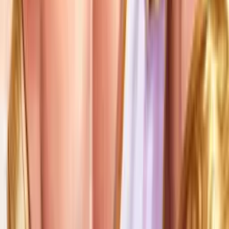
Có tại Rizzy Casino