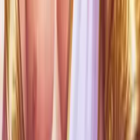
Rút tiền qua Momo, VietQR