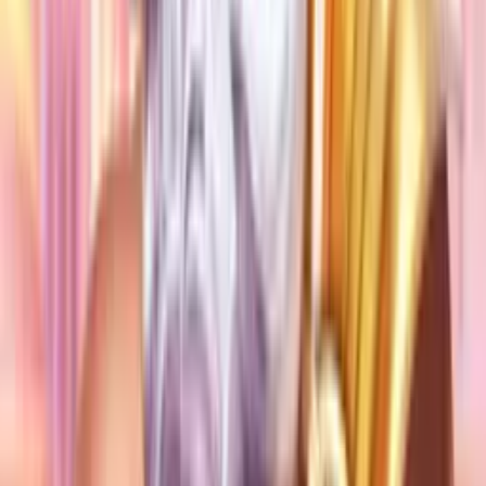
Chơi tại Rizzy
+100 Free Spins