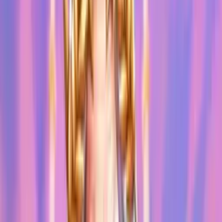
Đánh Giá