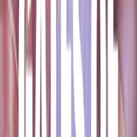
Chơi với
1,000,000đ