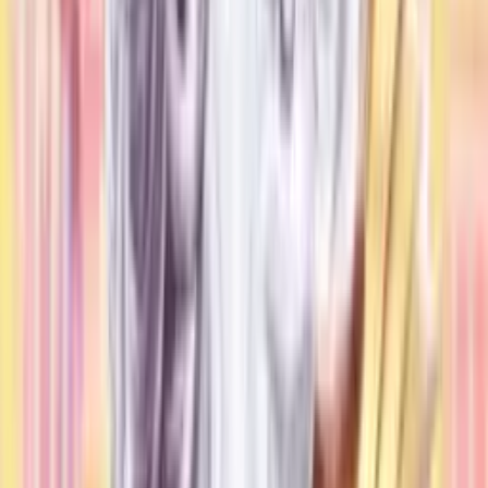
Đã xác minh