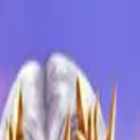
tại Rizzy