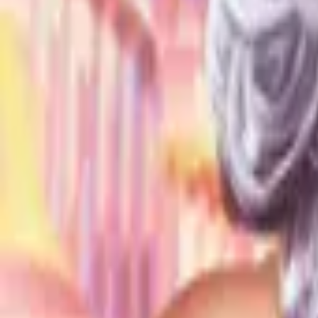
Trang Chủ
/
Slots
/
Endorphina
/
Endorphina 2 the Vampires 2 Dice