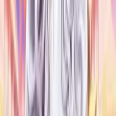
SlotXin Editorial Team
Chuyên gia đánh giá game