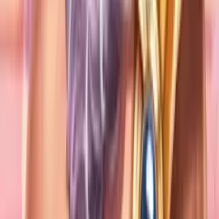
Chơi Demo