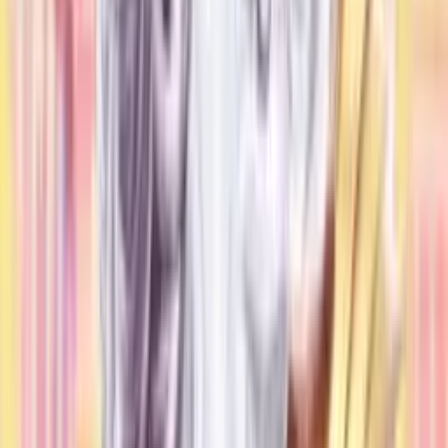
Đã xác minh