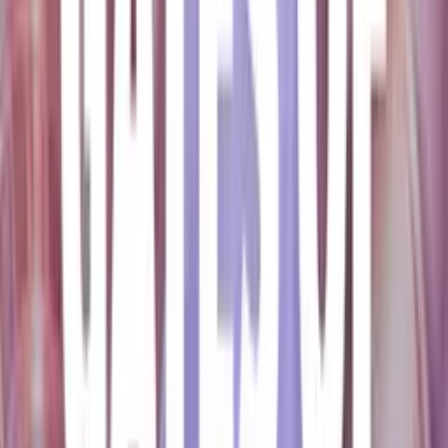
+ 100 Free Spins cho
Endorphina Jetsetter
Đăng ký & Nhận 100 Free Spins