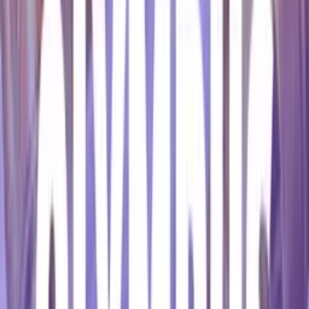
5,000+ đã đăng ký