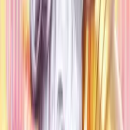
Cập nhật:
07/08/2026
Endorphina
Slots
Endorphina Jetsetter
DEMO