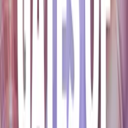
+ 100 Free Spins cho
Endorphina Sparkling Fresh
Đăng ký & Nhận 100 Free Spins