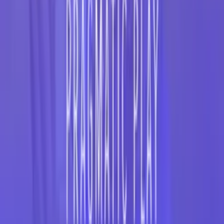
96.4
%