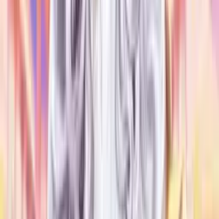
SlotXin Editorial Team
Chuyên gia đánh giá game