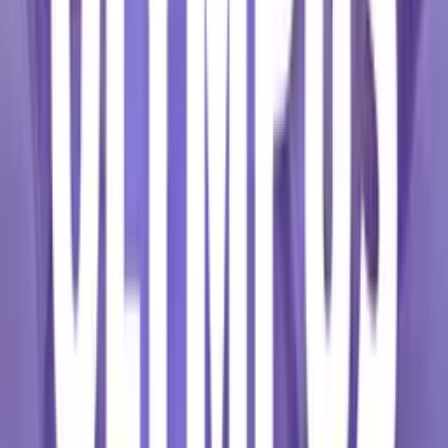
Momo/VietQR