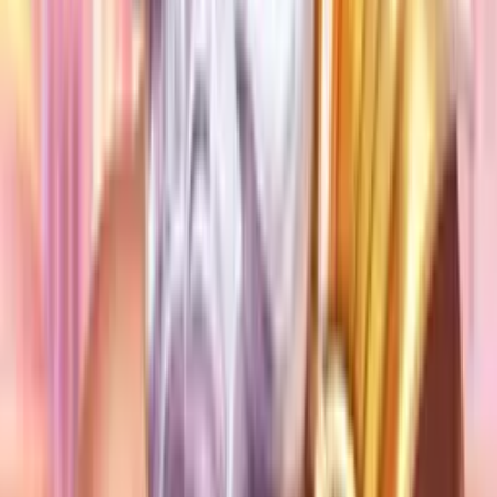
Chơi tại Rizzy
+100 Free Spins