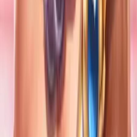
RTP
96.4
%
Cao
Biến động
Trung Bình