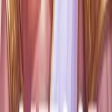
Hỗ trợ tiếng Việt 24/7