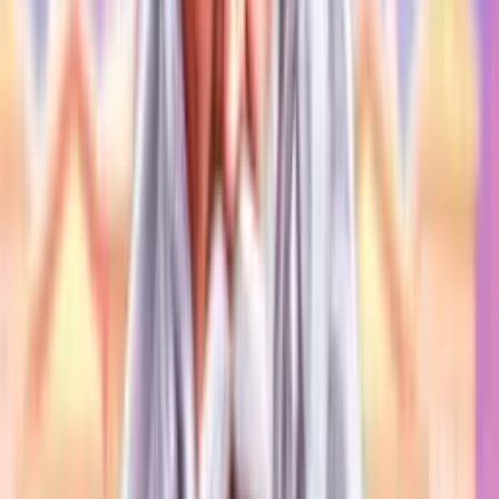
Hỏi Đáp