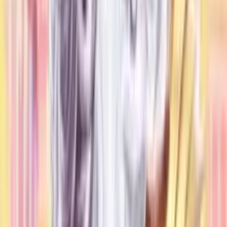
Đã xác minh