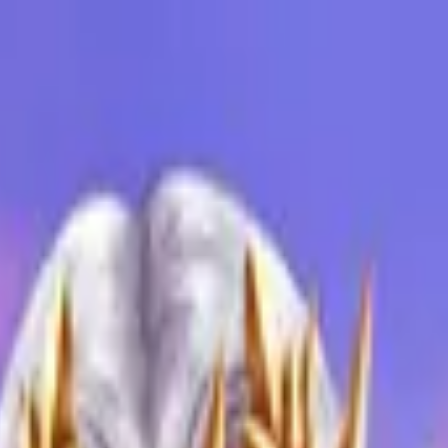
tại Rizzy