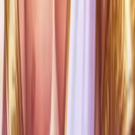
Rút tiền qua Momo, VietQR