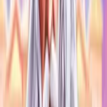
Hỏi Đáp