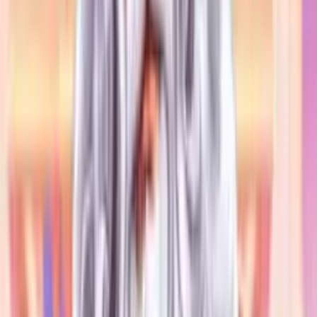
Game Tương Tự