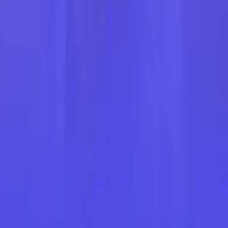
Lợi thế +
1.82
% RTP
Royal Xmass 2 cung cấp RTP trong khoảng 94.61% đến 96.43%,
với mức cao nhất 96.43% đạt ngưỡng cạnh tranh so với tiêu chuẩn
ngành. Khoảng chênh lệch 1.82% giữa cấu hình thấp nhất và cao
nhất tương đối lớn, cho thấy tầm quan trọng của việc xác minh RTP
cụ thể tại nhà cái bạn chơi. Ở mức 96.43%, về lý thuyết game hoàn
trả 96.43 đơn vị cho mỗi 100 đơn vị đặt cược trong dài hạn. Tuy
nhiên, với độ biến động Medium-High, sự phân phối chiến thắng
không đồng đều - người chơi có thể trải qua nhiều vòng quay không
thắng trước khi đạt được phần thưởng lớn. RTP này kết hợp tốt với
tiềm năng thắng tối đa 5,000x, cho thấy phần lớn giá trị hoàn trả tập
trung vào các tính năng bonus như Free Spins với Expanding và
Sticky Wilds. Việc có tính năng Bonus Buy cũng ảnh hưởng đến
cách thức RTP được phân phối, cho phép người chơi truy cập trực
tiếp vào các tính năng có RTP cao hơn. Đối với session chơi tối ưu,