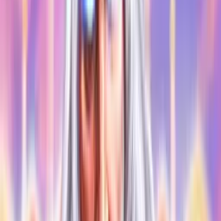
Cách Chơi