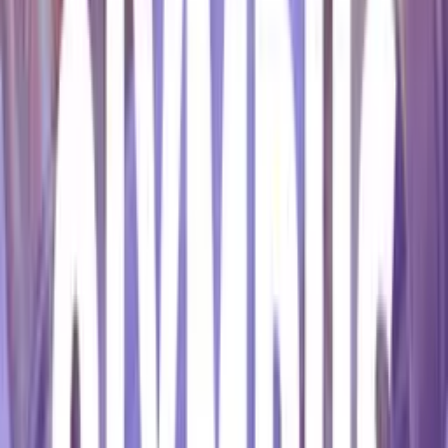
5,000+ đã đăng ký