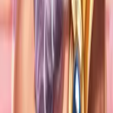
Chơi Demo