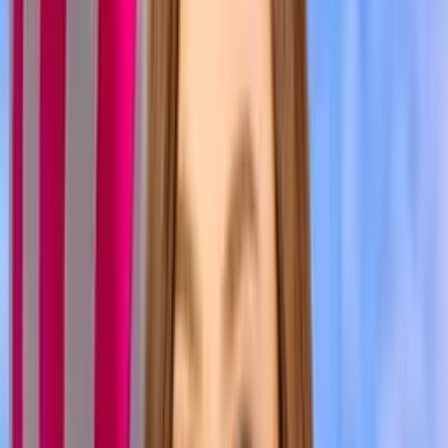
Thông Số