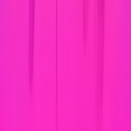
Lợi thế +
1.60
% RTP
RTP 99.22% nghĩa là house edge chỉ 0.78% — 7,800 VND trên
mỗi triệu cược, ngang hàng với blackjack về mặt lợi thế nhà cái.
Bản RTP thấp 96.08% tăng house edge lên 3.92% (39,200
VND/triệu), gấp 5 lần bản cao. Chênh lệch 31,400 VND/triệu giữa
hai phiên bản là cực kỳ lớn — đây là game mà việc chơi đúng bản
RTP cao tạo ra khác biệt rõ rệt nhất về dài hạn.
99.22
%
RTP
1,408x
Max Win
Trung Bình
Biến Động