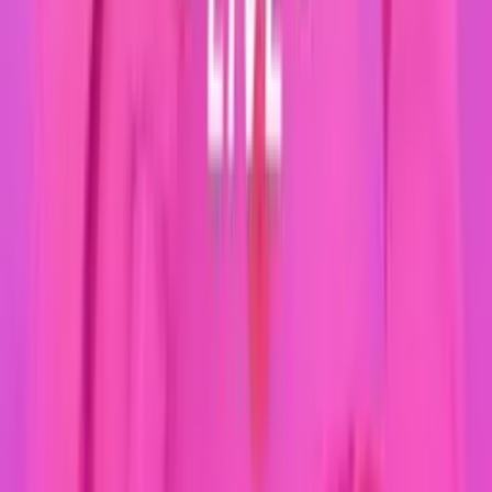
RTP Cao Nhất
Crazy Pachinko
tại
Rizzy
+
1.60
%