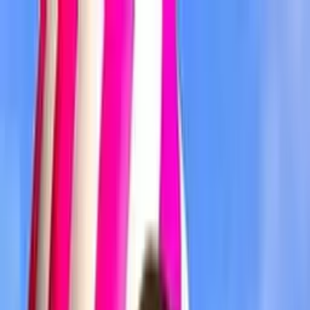
Bỏ qua đến nội dung chính
Trang Chủ
Slot Games
Casino
Tìm Kiếm
Khuyến Mãi
Hướng
Dẫn
Chơi tại Rizzy