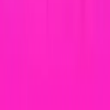
RTP 99.22% thuộc top 3 live game shows của Evolution — house