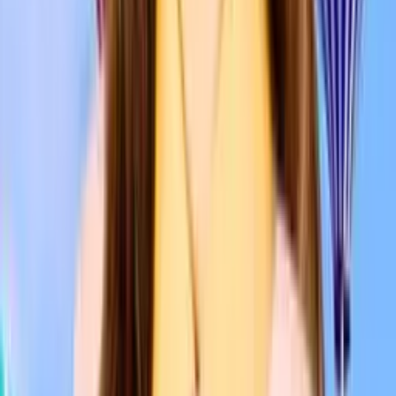
Chơi Demo