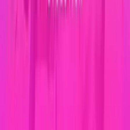
Casino khác
97.62
%