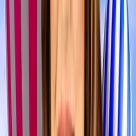
Game Tương Tự