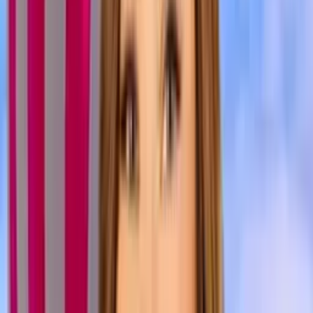
Cách Chơi