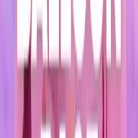
+ 100 Free Spins cho
Crazy Pachinko
Đăng ký & Nhận 100 Free Spins