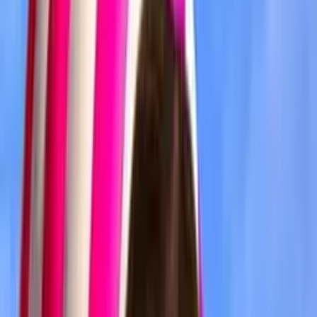
Trang Chủ
/
Live Casino
/
Evolution
/
Crazy Pachinko