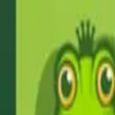
Bỏ qua đến nội dung chính
Trang Chủ
Slot Games
Casino
Tìm Kiếm
Khuyến Mãi
Hướng Dẫn
Chơi 