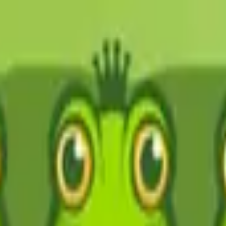
tại Rizzy