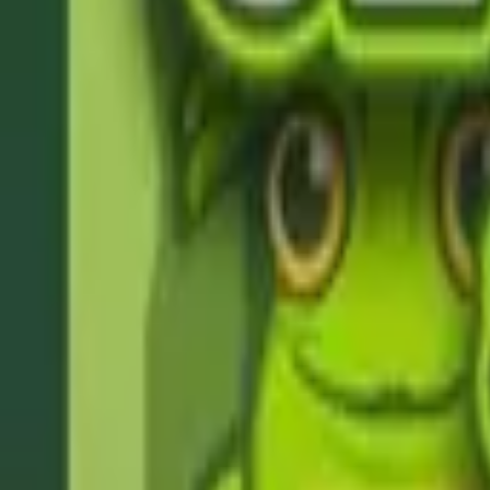
Trang Chủ
/
Slots
/
Hacksaw Gaming
/
Cut the Grass