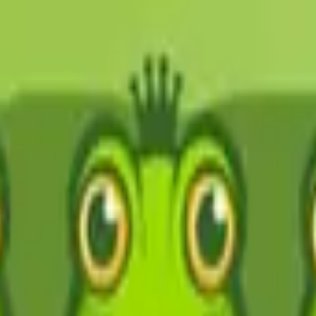
tại Rizzy