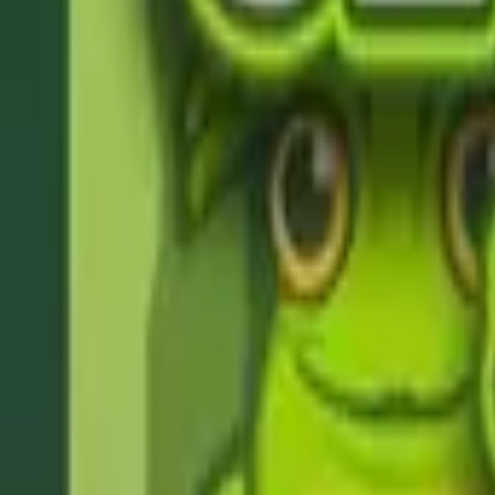
Trang Chủ
/
Slots
/
Hacksaw Gaming
/
Express 200 Scratch