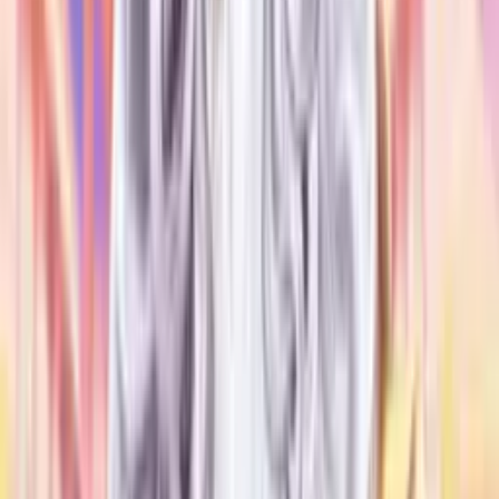
SlotXin Editorial Team
Chuyên gia đánh giá game