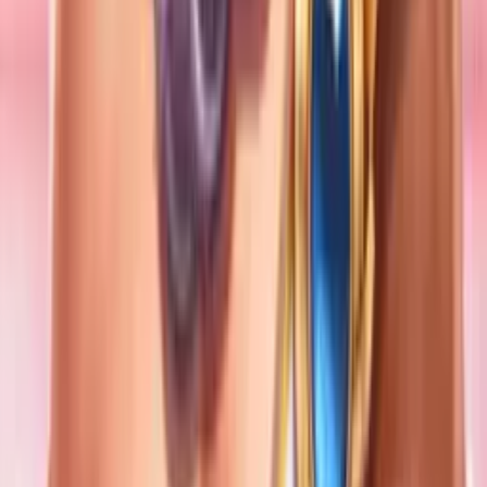
RTP
95.6
%
Biến động
Cao
Max Win