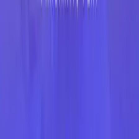
93.92
%