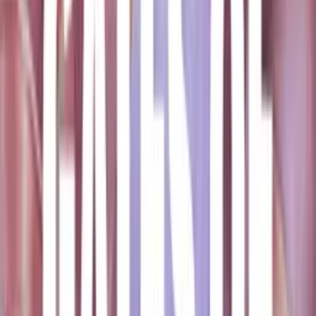
Chơi với
1,000,000đ