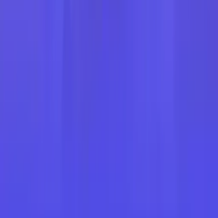
Lợi thế +
1.68
% RTP
RTP từ 93.92% đến 95.6% là mức thấp hơn so với tiêu chuẩn ngành
(96%+). Tuy nhiên, độ biến động cao và tiềm năng thắng 50,000x
bù đắp cho điều này. Phù hợp với người chơi chấp nhận RTP thấp
để đổi lấy cơ hội thắng cực lớn.
95.6
%
RTP
50,000x
Max Win
Cao
Biến Động