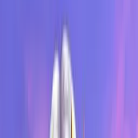
Trang Chủ
/
Slots
/
Hacksaw Gaming
/
Jelly Slice 88