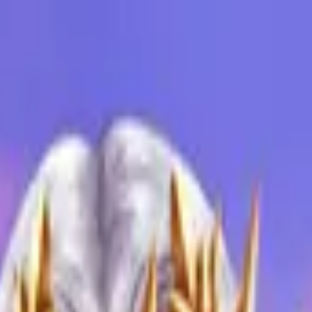
tại Rizzy