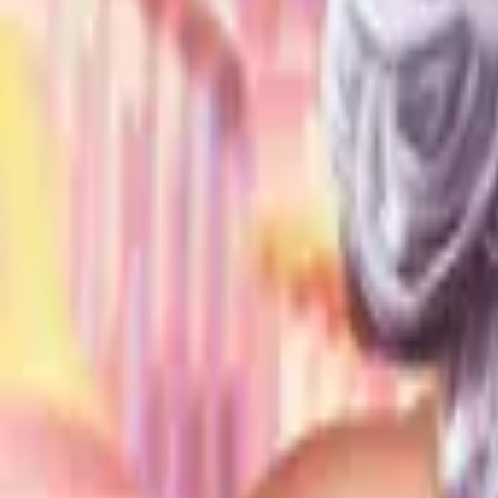
Trang Chủ
/
Slots
/
Hacksaw Gaming
/
Le King