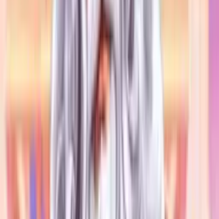
Game Tương Tự