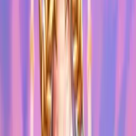
Đánh Giá