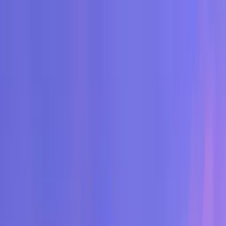
Bỏ qua đến nội dung chính
Trang Chủ
Slot Games
Casino
Tìm Kiếm
Khuyến Mãi
Hướng
Dẫn
Chơi tại Rizzy