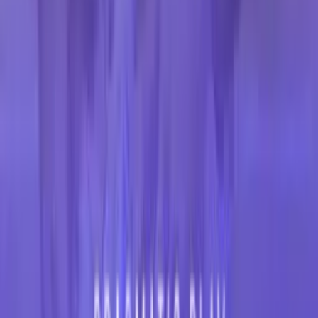
Rizzy Casino
95.29
%