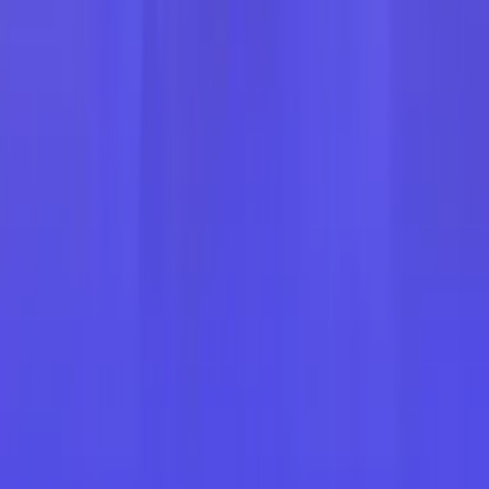
Lợi thế +
1.00
% RTP
RTP 95.29% dưới trung bình ngành và phiên bản thấp 94.01% cắt
thêm 1.28% — kết hợp với max win 50,000x EXTREME volatility,
game thiết kế để phần lớn sessions trả dưới kỳ vọng nhằm fund
những cú nổ hiếm gặp. Chỉ nên chơi ở RTP cao nhất với bankroll
sẵn sàng mất hoàn toàn.
95.29
%
RTP
50,000x
Max Win
Cực Cao
Biến Động