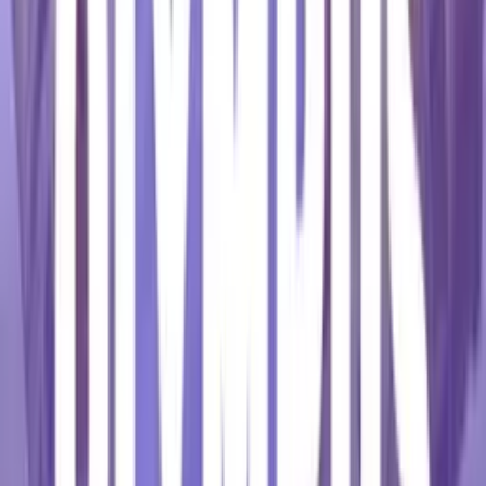
Rút tiền 24h