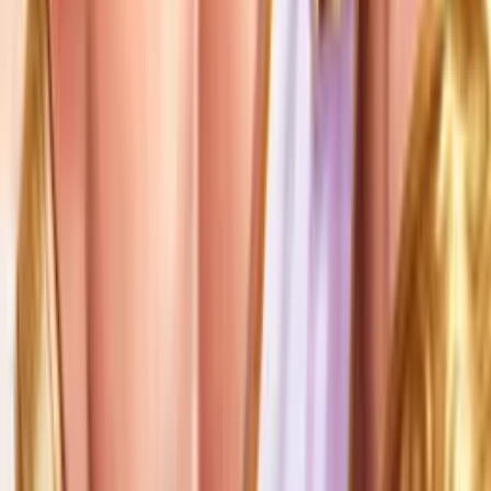
Có tại Rizzy Casino