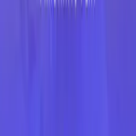
94.29
%