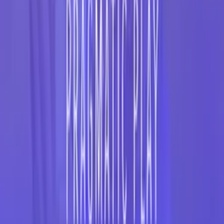
Casino khác