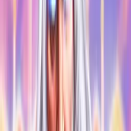
Cách Chơi