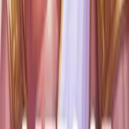
Hỗ trợ tiếng Việt 24/7