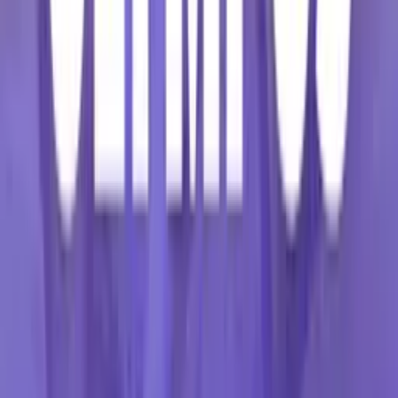
RTP Cao Nhất
Le Santa
tại
Rizzy
+
1.00
%