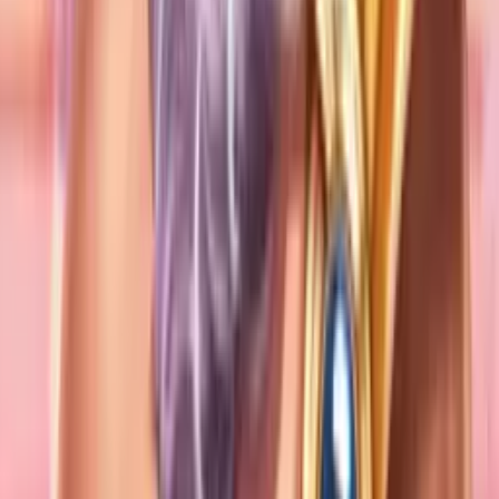
Chơi Demo